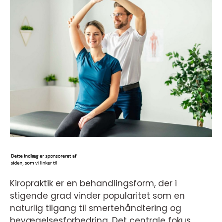
Kiropraktik er en behandlingsform, der i
stigende grad vinder popularitet som en
naturlig tilgang til smertehåndtering og
bevægelsesforbedring. Det centrale fokus