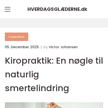
HVERDAGSGLÆDERNE.
dk
inspiration
05. December 2025
by
Victor Johansen
Kiropraktik: En nøgle til
naturlig
smertelindring