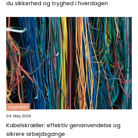
du sikkerhed og tryghed i hverdagen
inspiration
04. May 2026
Kabelskræller: effektiv genanvendelse og
sikrere arbejdsgange