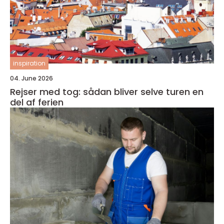
inspiration
04. June 2026
Rejser med tog: sådan bliver selve turen en
del af ferien