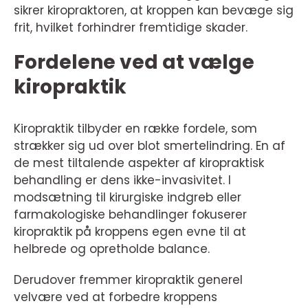
sikrer kiropraktoren, at kroppen kan bevæge sig
frit, hvilket forhindrer fremtidige skader.
Fordelene ved at vælge
kiropraktik
Kiropraktik tilbyder en række fordele, som
strækker sig ud over blot smertelindring. En af
de mest tiltalende aspekter af kiropraktisk
behandling er dens ikke-invasivitet. I
modsætning til kirurgiske indgreb eller
farmakologiske behandlinger fokuserer
kiropraktik på kroppens egen evne til at
helbrede og opretholde balance.
Derudover fremmer kiropraktik generel
velvære ved at forbedre kroppens