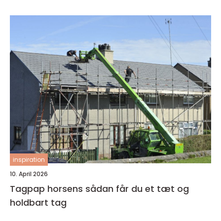
inspiration
10. April 2026
Tagpap horsens sådan får du et tæt og
holdbart tag