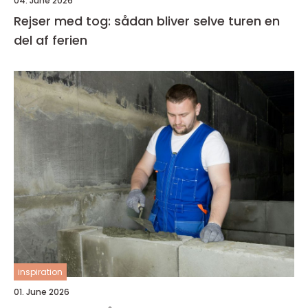
04. June 2026
Rejser med tog: sådan bliver selve turen en
del af ferien
inspiration
01. June 2026