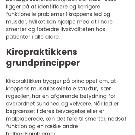
ligger på at identificere og korrigere
funktionelle problemer i kroppens led og
muskler, hvilket kan hjælpe med at lindre
smerter og forbedre livskvaliteten hos
patienter i alle aldre.
Kiropraktikkens
grundprincipper
Kiropraktikken bygger på princippet om, at
kroppens muskuloskeletale struktur, især
rygsøjlen, har en afgørende betydning for
overordnet sundhed og velvære. Når led er
begrænset i deres bevægelse eller er
malplacerede, kan det føre til smerter, nedsat
funktion og en række andre
helbredsproblemer.