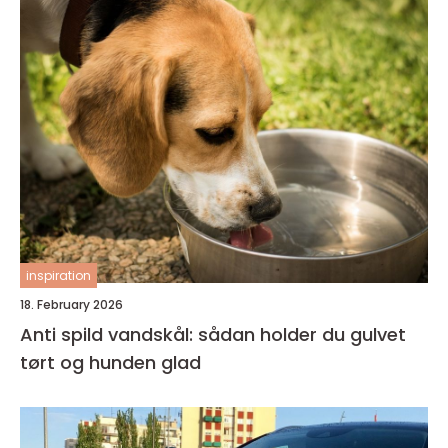
inspiration
18. February 2026
Anti spild vandskål: sådan holder du gulvet
tørt og hunden glad