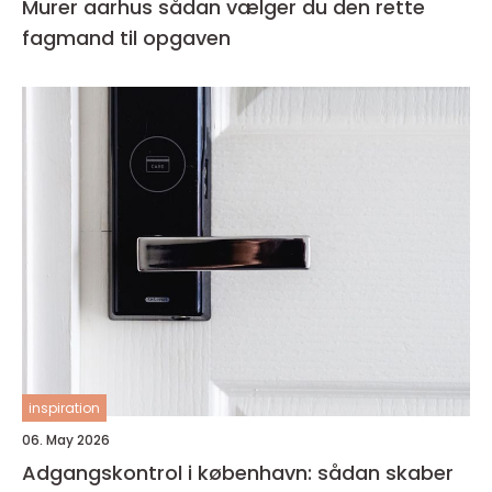
Murer aarhus sådan vælger du den rette
fagmand til opgaven
inspiration
06. May 2026
Adgangskontrol i københavn: sådan skaber