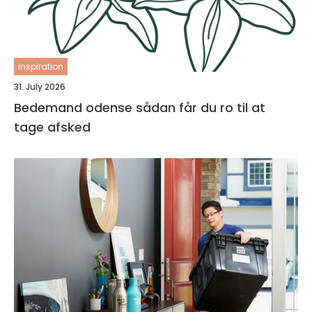
inspiration
31. July 2026
Bedemand odense sådan får du ro til at
tage afsked