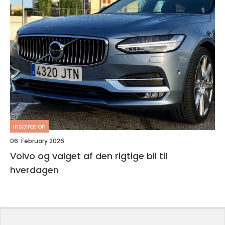
inspiration
06. February 2026
Volvo og valget af den rigtige bil til
hverdagen