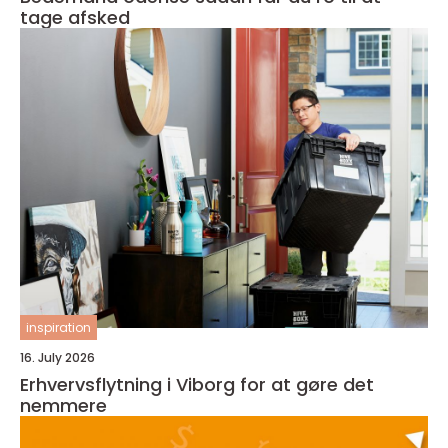
tage afsked
inspiration
16. July 2026
Erhvervsflytning i Viborg for at gøre det
nemmere