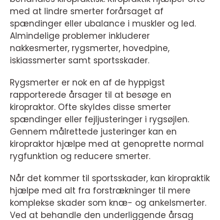
med at lindre smerter forårsaget af
spændinger eller ubalance i muskler og led.
Almindelige problemer inkluderer
nakkesmerter, rygsmerter, hovedpine,
iskiassmerter samt sportsskader.
Rygsmerter er nok en af de hyppigst
rapporterede årsager til at besøge en
kiropraktor. Ofte skyldes disse smerter
spændinger eller fejljusteringer i rygsøjlen.
Gennem målrettede justeringer kan en
kiropraktor hjælpe med at genoprette normal
rygfunktion og reducere smerter.
Når det kommer til sportsskader, kan kiropraktik
hjælpe med alt fra forstrækninger til mere
komplekse skader som knæ- og ankelsmerter.
Ved at behandle den underliggende årsag