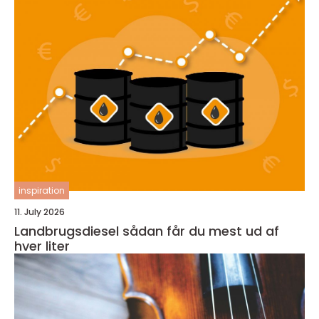
inspiration
11. July 2026
Landbrugsdiesel sådan får du mest ud af
hver liter