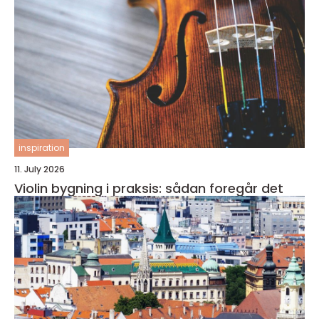
inspiration
11. July 2026
Violin bygning i praksis: sådan foregår det