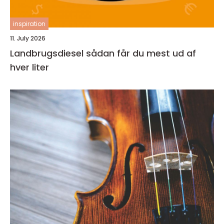
inspiration
11. July 2026
Landbrugsdiesel sådan får du mest ud af
hver liter