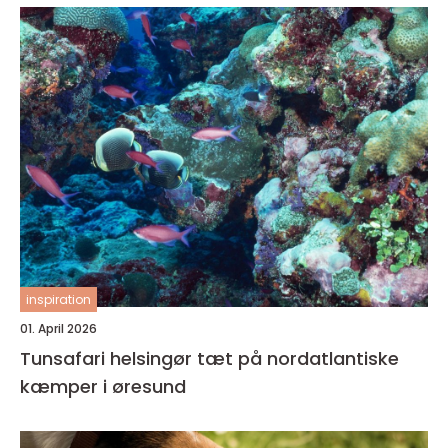
inspiration
01. April 2026
Tunsafari helsingør tæt på nordatlantiske
kæmper i øresund