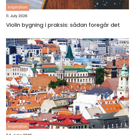
inspiration
11. July 2026
Violin bygning i praksis: sådan foregår det
inspiration