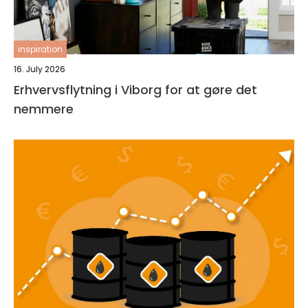
inspiration
16. July 2026
Erhvervsflytning i Viborg for at gøre det
nemmere