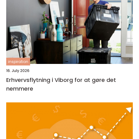
inspiration
16. July 2026
Erhvervsflytning i Viborg for at gøre det
nemmere