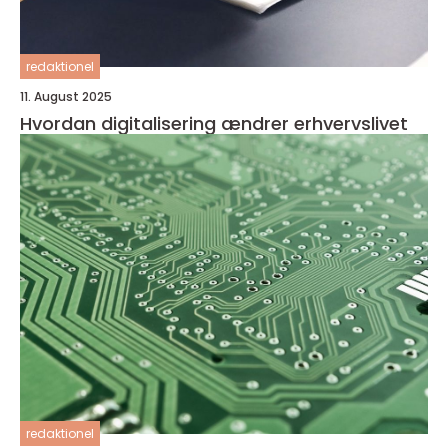
redaktionel
11. August 2025
Hvordan digitalisering ændrer erhvervslivet
redaktionel