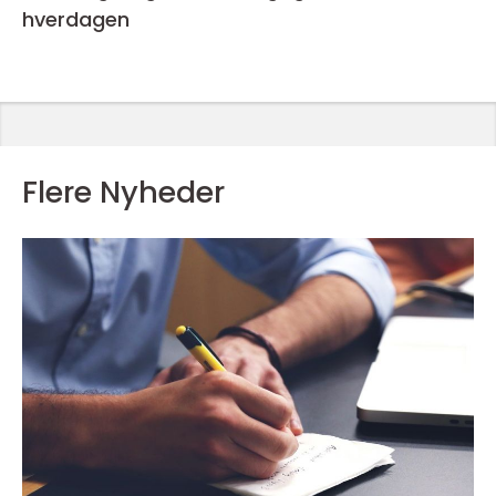
hverdagen
Flere Nyheder