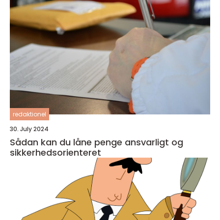
redaktionel
30. July 2024
Sådan kan du låne penge ansvarligt og
sikkerhedsorienteret