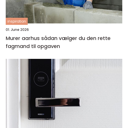
inspiration
01. June 2026
Murer aarhus sådan vælger du den rette
fagmand til opgaven