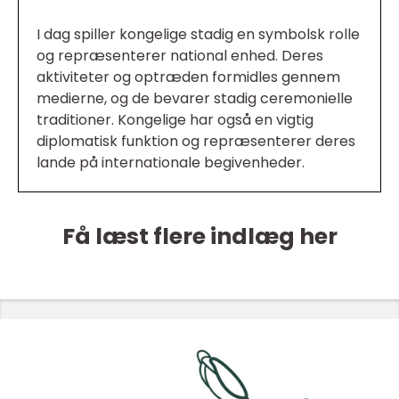
I dag spiller kongelige stadig en symbolsk rolle
og repræsenterer national enhed. Deres
aktiviteter og optræden formidles gennem
medierne, og de bevarer stadig ceremonielle
traditioner. Kongelige har også en vigtig
diplomatisk funktion og repræsenterer deres
lande på internationale begivenheder.
Få læst flere indlæg her