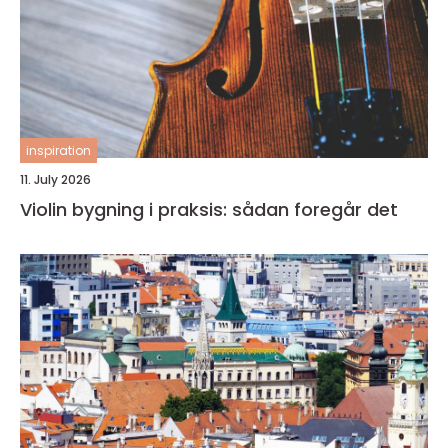
inspiration
11. July 2026
Violin bygning i praksis: sådan foregår det