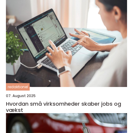
redaktionel
07. August 2025
Hvordan små virksomheder skaber jobs og
vækst