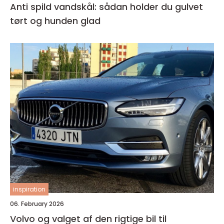
Anti spild vandskål: sådan holder du gulvet
tørt og hunden glad
inspiration
06. February 2026
Volvo og valget af den rigtige bil til