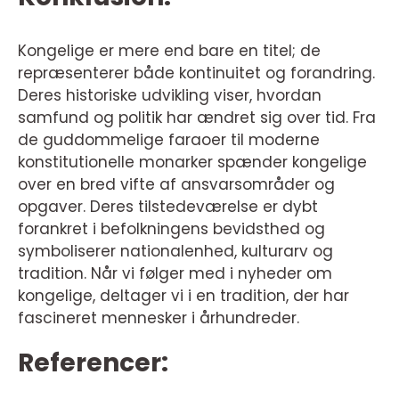
Kongelige er mere end bare en titel; de
repræsenterer både kontinuitet og forandring.
Deres historiske udvikling viser, hvordan
samfund og politik har ændret sig over tid. Fra
de guddommelige faraoer til moderne
konstitutionelle monarker spænder kongelige
over en bred vifte af ansvarsområder og
opgaver. Deres tilstedeværelse er dybt
forankret i befolkningens bevidsthed og
symboliserer nationalenhed, kulturarv og
tradition. Når vi følger med i nyheder om
kongelige, deltager vi i en tradition, der har
fascineret mennesker i århundreder.
Referencer: