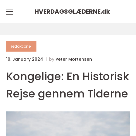
HVERDAGSGLÆDERNE.
dk
redaktionel
10. January 2024
by
Peter Mortensen
Kongelige: En Historisk
Rejse gennem Tiderne