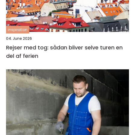
inspiration
04. June 2026
Rejser med tog: sådan bliver selve turen en
del af ferien