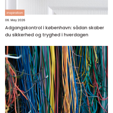
inspiration
06. May 2026
Adgangskontrol i københavn: sådan skaber
du sikkerhed og tryghed i hverdagen