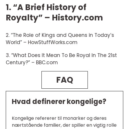
1. “A Brief History of
Royalty” – History.com
2. “The Role of Kings and Queens in Today’s
World” – HowStuffWorks.com
3. “What Does It Mean To Be Royal In The 21st
Century?” – BBC.com
FAQ
Hvad definerer kongelige?
Kongelige refererer til monarker og deres
nærtstående familier, der spiller en vigtig rolle