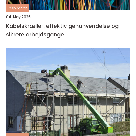
inspiration
04. May 2026
Kabelskræller: effektiv genanvendelse og
sikrere arbejdsgange