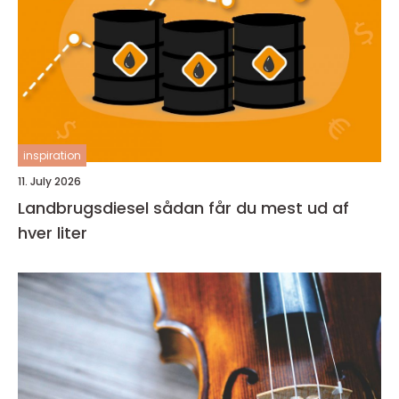
inspiration
11. July 2026
Landbrugsdiesel sådan får du mest ud af
hver liter