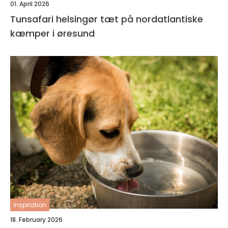
01. April 2026
Tunsafari helsingør tæt på nordatlantiske
kæmper i øresund
inspiration
18. February 2026