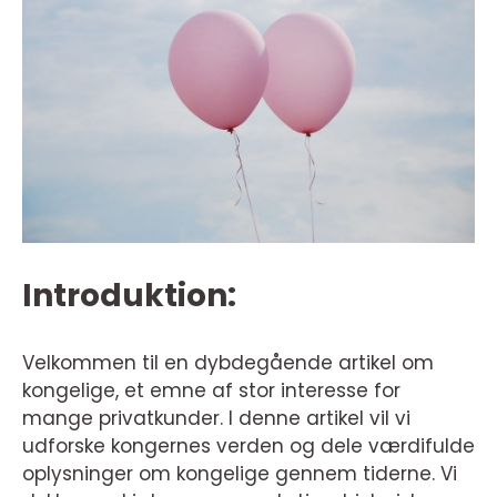
Introduktion:
Velkommen til en dybdegående artikel om
kongelige, et emne af stor interesse for
mange privatkunder. I denne artikel vil vi
udforske kongernes verden og dele værdifulde
oplysninger om kongelige gennem tiderne. Vi