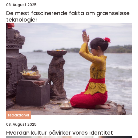
08. August 2025
De mest fascinerende fakta om grænseløse
teknologier
redaktionel
08. August 2025
Hvordan kultur påvirker vores identitet