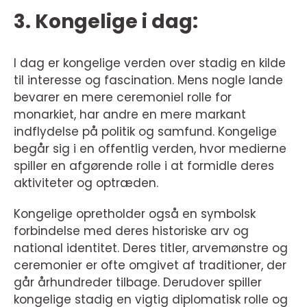
3. Kongelige i dag:
I dag er kongelige verden over stadig en kilde
til interesse og fascination. Mens nogle lande
bevarer en mere ceremoniel rolle for
monarkiet, har andre en mere markant
indflydelse på politik og samfund. Kongelige
begår sig i en offentlig verden, hvor medierne
spiller en afgørende rolle i at formidle deres
aktiviteter og optræden.
Kongelige opretholder også en symbolsk
forbindelse med deres historiske arv og
national identitet. Deres titler, arvemønstre og
ceremonier er ofte omgivet af traditioner, der
går århundreder tilbage. Derudover spiller
kongelige stadig en vigtig diplomatisk rolle og