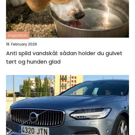
inspiration
18. February 2026
Anti spild vandskål: sådan holder du gulvet
tørt og hunden glad