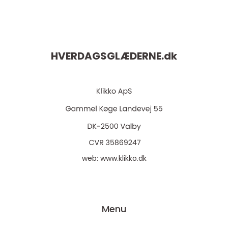
HVERDAGSGLÆDERNE.
dk
web:
www.klikko.dk
Menu