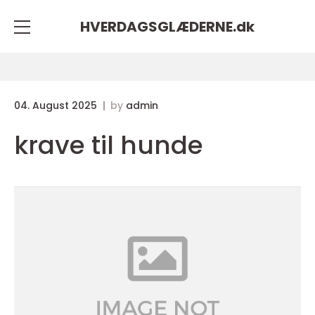
HVERDAGSGLÆDERNE.
dk
04. August 2025
by
admin
krave til hunde