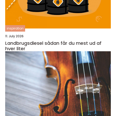
inspiration
11. July 2026
Landbrugsdiesel sådan får du mest ud af
hver liter