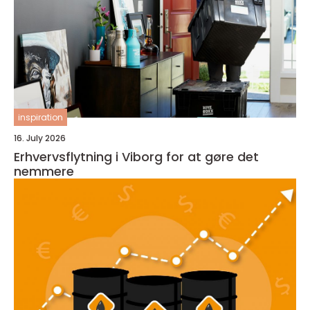
inspiration
16. July 2026
Erhvervsflytning i Viborg for at gøre det
nemmere