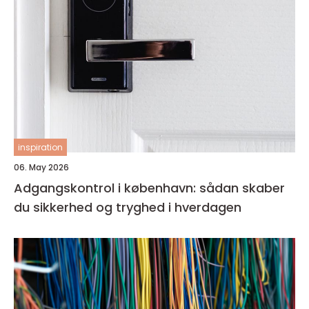
inspiration
06. May 2026
Adgangskontrol i københavn: sådan skaber
du sikkerhed og tryghed i hverdagen