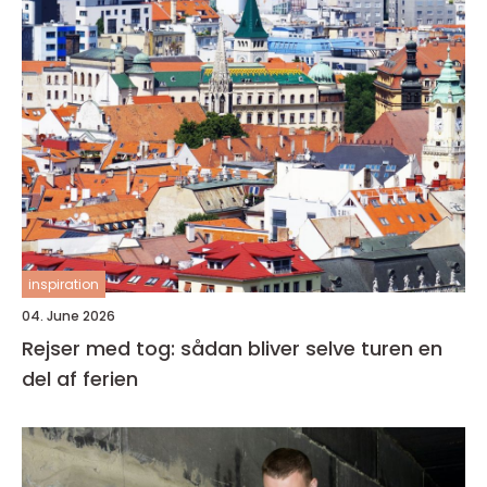
inspiration
04. June 2026
Rejser med tog: sådan bliver selve turen en
del af ferien