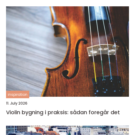
inspiration
11. July 2026
Violin bygning i praksis: sådan foregår det