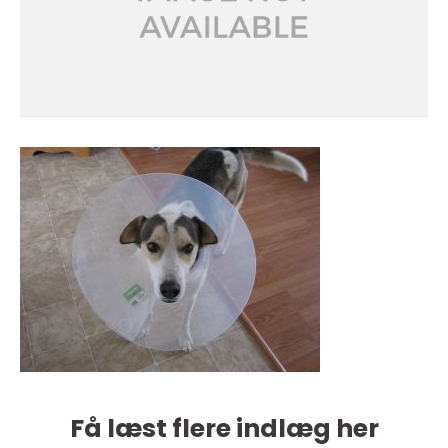
Få læst flere indlæg her