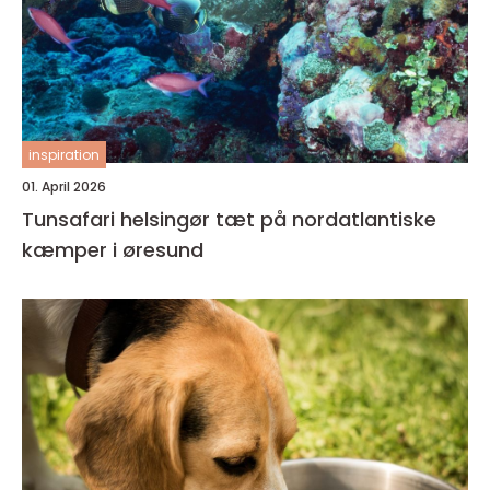
inspiration
01. April 2026
Tunsafari helsingør tæt på nordatlantiske
kæmper i øresund