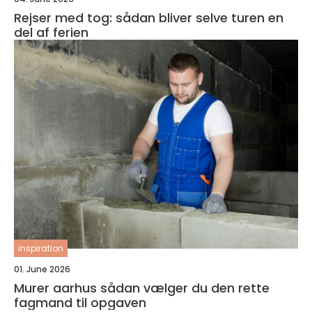
Rejser med tog: sådan bliver selve turen en
del af ferien
inspiration
01. June 2026
Murer aarhus sådan vælger du den rette
fagmand til opgaven