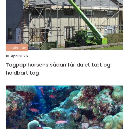
inspiration
10. April 2026
Tagpap horsens sådan får du et tæt og
holdbart tag