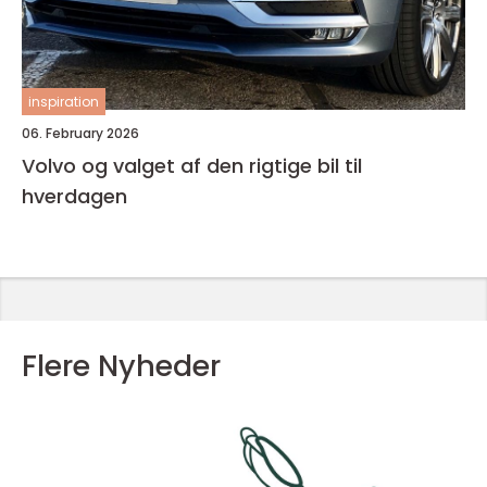
inspiration
06. February 2026
Volvo og valget af den rigtige bil til
hverdagen
Flere Nyheder