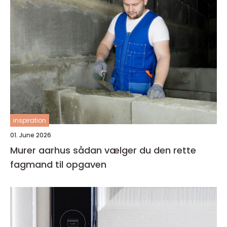
inspiration
01. June 2026
Murer aarhus sådan vælger du den rette
fagmand til opgaven