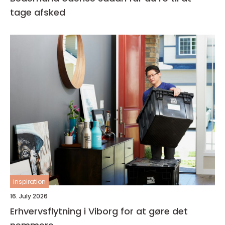
tage afsked
inspiration
16. July 2026
Erhvervsflytning i Viborg for at gøre det