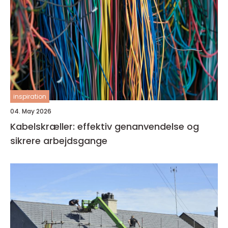
inspiration
04. May 2026
Kabelskræller: effektiv genanvendelse og
sikrere arbejdsgange