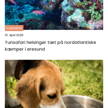
inspiration
01. April 2026
Tunsafari helsingør tæt på nordatlantiske
kæmper i øresund