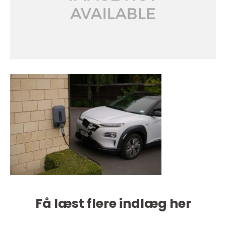
Få læst flere indlæg her