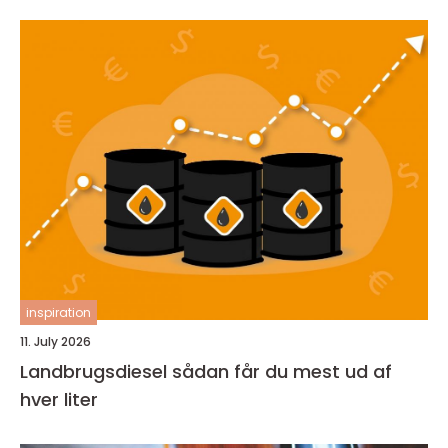
inspiration
11. July 2026
Landbrugsdiesel sådan får du mest ud af
hver liter