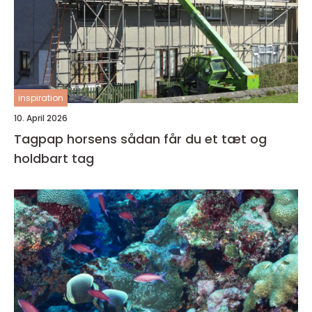
inspiration
10. April 2026
Tagpap horsens sådan får du et tæt og
holdbart tag