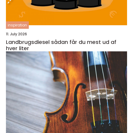
inspiration
11. July 2026
Landbrugsdiesel sådan får du mest ud af
hver liter