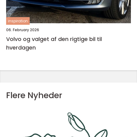
inspiration
06. February 2026
Volvo og valget af den rigtige bil til
hverdagen
Flere Nyheder