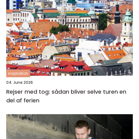
inspiration
04. June 2026
Rejser med tog: sådan bliver selve turen en
del af ferien