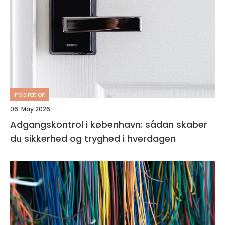
inspiration
06. May 2026
Adgangskontrol i københavn: sådan skaber
du sikkerhed og tryghed i hverdagen