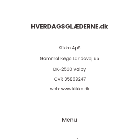
HVERDAGSGLÆDERNE.
dk
web:
www.klikko.dk
Menu