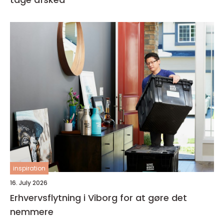
inspiration
16. July 2026
Erhvervsflytning i Viborg for at gøre det
nemmere