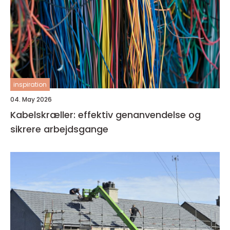
inspiration
04. May 2026
Kabelskræller: effektiv genanvendelse og
sikrere arbejdsgange