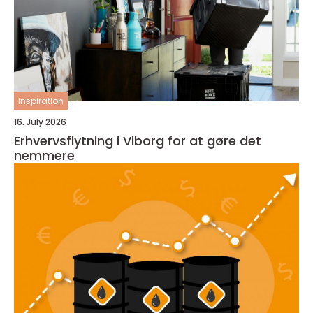
inspiration
16. July 2026
Erhvervsflytning i Viborg for at gøre det
nemmere