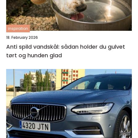
inspiration
18. February 2026
Anti spild vandskål: sådan holder du gulvet
tørt og hunden glad