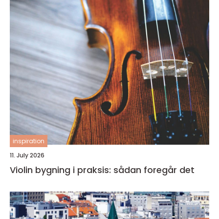
inspiration
11. July 2026
Violin bygning i praksis: sådan foregår det