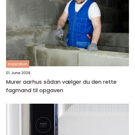
inspiration
01. June 2026
Murer aarhus sådan vælger du den rette
fagmand til opgaven