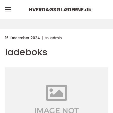
HVERDAGSGLÆDERNE.
dk
16. December 2024
by
admin
ladeboks