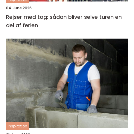
04. June 2026
Rejser med tog: sådan bliver selve turen en
del af ferien
inspiration