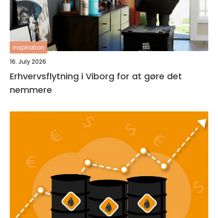
inspiration
16. July 2026
Erhvervsflytning i Viborg for at gøre det
nemmere