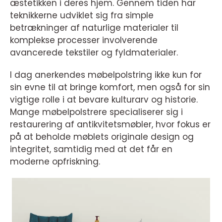
æstetikken i deres hjem. Gennem tiden har
teknikkerne udviklet sig fra simple
betrækninger af naturlige materialer til
komplekse processer involverende
avancerede tekstiler og fyldmaterialer.
I dag anerkendes møbelpolstring ikke kun for
sin evne til at bringe komfort, men også for sin
vigtige rolle i at bevare kulturarv og historie.
Mange møbelpolstrere specialiserer sig i
restaurering af antikvitetsmøbler, hvor fokus er
på at beholde møblets originale design og
integritet, samtidig med at det får en
moderne opfriskning.