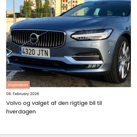
inspiration
06. February 2026
Volvo og valget af den rigtige bil til
hverdagen