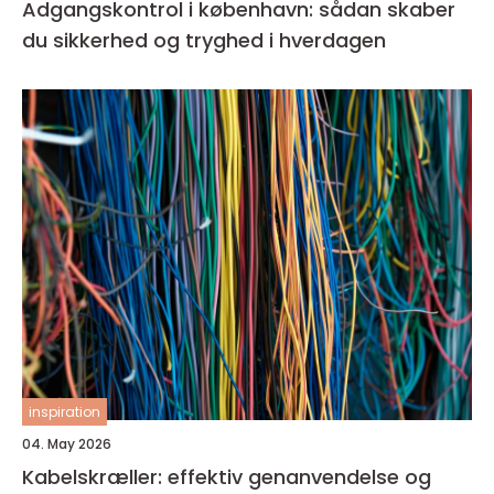
Adgangskontrol i københavn: sådan skaber
du sikkerhed og tryghed i hverdagen
inspiration
04. May 2026
Kabelskræller: effektiv genanvendelse og