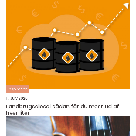
inspiration
11. July 2026
Landbrugsdiesel sådan får du mest ud af
hver liter