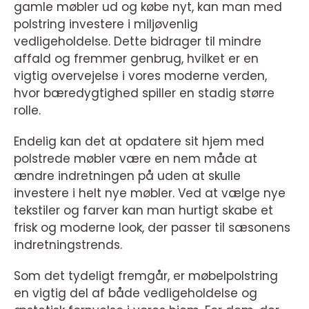
gamle møbler ud og købe nyt, kan man med
polstring investere i miljøvenlig
vedligeholdelse. Dette bidrager til mindre
affald og fremmer genbrug, hvilket er en
vigtig overvejelse i vores moderne verden,
hvor bæredygtighed spiller en stadig større
rolle.
Endelig kan det at opdatere sit hjem med
polstrede møbler være en nem måde at
ændre indretningen på uden at skulle
investere i helt nye møbler. Ved at vælge nye
tekstiler og farver kan man hurtigt skabe et
frisk og moderne look, der passer til sæsonens
indretningstrends.
Som det tydeligt fremgår, er møbelpolstring
en vigtig del af både vedligeholdelse og