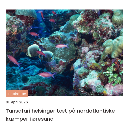
inspiration
01. April 2026
Tunsafari helsingør tæt på nordatlantiske
kæmper i øresund