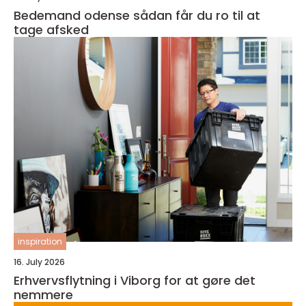
Bedemand odense sådan får du ro til at
tage afsked
inspiration
16. July 2026
Erhvervsflytning i Viborg for at gøre det
nemmere