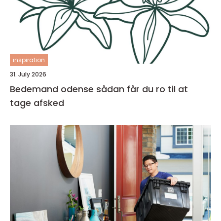
inspiration
31. July 2026
Bedemand odense sådan får du ro til at
tage afsked