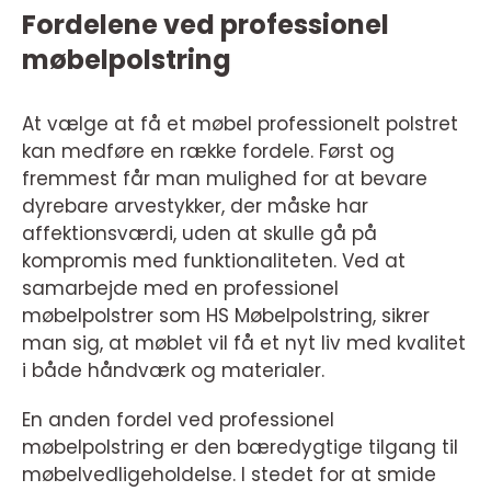
Fordelene ved professionel
møbelpolstring
At vælge at få et møbel professionelt polstret
kan medføre en række fordele. Først og
fremmest får man mulighed for at bevare
dyrebare arvestykker, der måske har
affektionsværdi, uden at skulle gå på
kompromis med funktionaliteten. Ved at
samarbejde med en professionel
møbelpolstrer som HS Møbelpolstring, sikrer
man sig, at møblet vil få et nyt liv med kvalitet
i både håndværk og materialer.
En anden fordel ved professionel
møbelpolstring er den bæredygtige tilgang til
møbelvedligeholdelse. I stedet for at smide