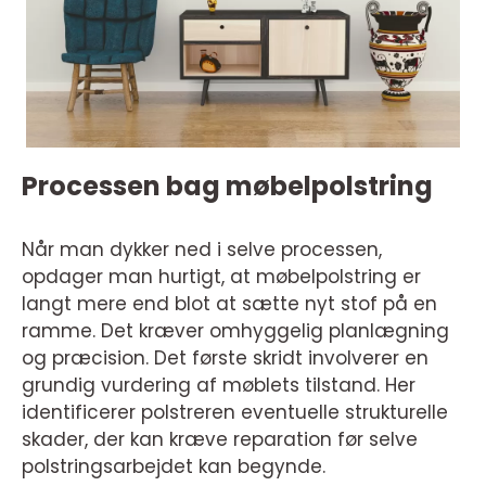
Processen bag møbelpolstring
Når man dykker ned i selve processen,
opdager man hurtigt, at møbelpolstring er
langt mere end blot at sætte nyt stof på en
ramme. Det kræver omhyggelig planlægning
og præcision. Det første skridt involverer en
grundig vurdering af møblets tilstand. Her
identificerer polstreren eventuelle strukturelle
skader, der kan kræve reparation før selve
polstringsarbejdet kan begynde.