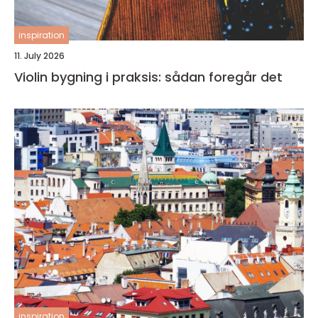
inspiration
11. July 2026
Violin bygning i praksis: sådan foregår det
inspiration