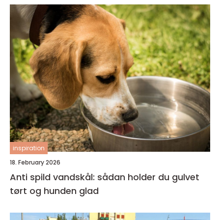
inspiration
18. February 2026
Anti spild vandskål: sådan holder du gulvet
tørt og hunden glad