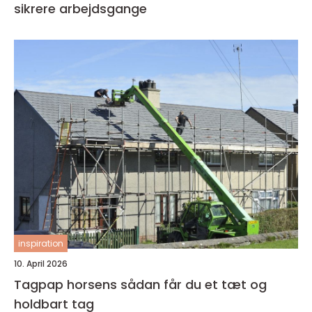
sikrere arbejdsgange
inspiration
10. April 2026
Tagpap horsens sådan får du et tæt og
holdbart tag