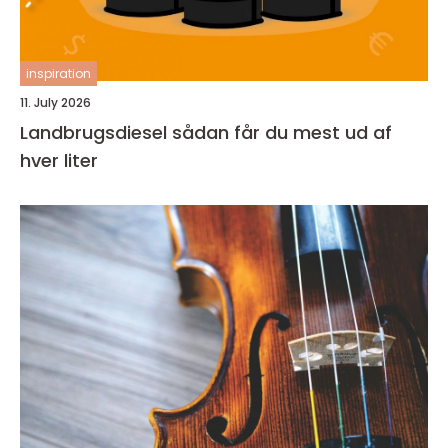
inspiration
11. July 2026
Landbrugsdiesel sådan får du mest ud af
hver liter