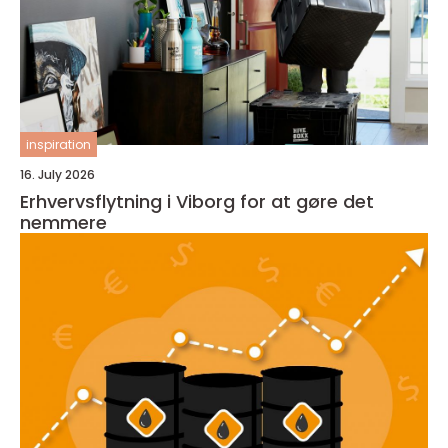
inspiration
16. July 2026
Erhvervsflytning i Viborg for at gøre det
nemmere