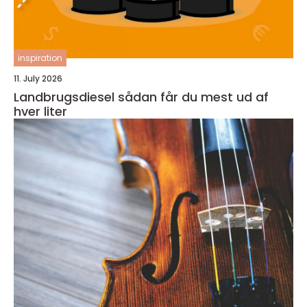
inspiration
11. July 2026
Landbrugsdiesel sådan får du mest ud af
hver liter