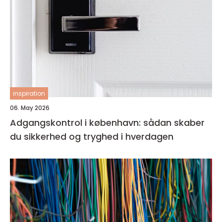
inspiration
06. May 2026
Adgangskontrol i københavn: sådan skaber
du sikkerhed og tryghed i hverdagen