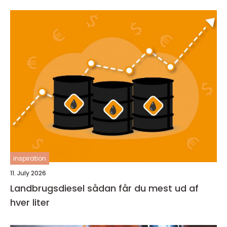
inspiration
11. July 2026
Landbrugsdiesel sådan får du mest ud af
hver liter