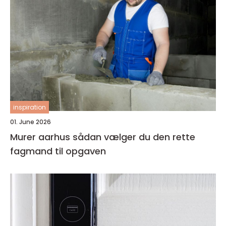
inspiration
01. June 2026
Murer aarhus sådan vælger du den rette
fagmand til opgaven