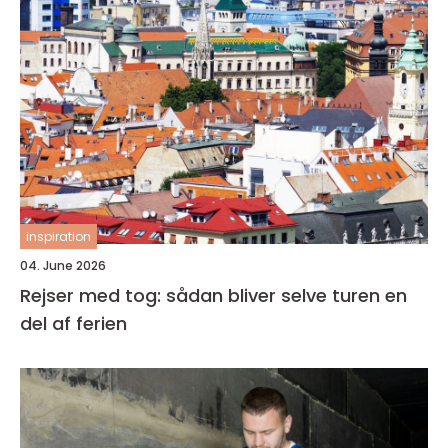
inspiration
04. June 2026
Rejser med tog: sådan bliver selve turen en
del af ferien