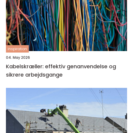
inspiration
04. May 2026
Kabelskræller: effektiv genanvendelse og
sikrere arbejdsgange