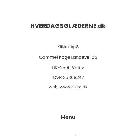
HVERDAGSGLÆDERNE.
dk
web:
www.klikko.dk
Menu