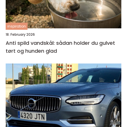
inspiration
18. February 2026
Anti spild vandskål: sådan holder du gulvet
tørt og hunden glad