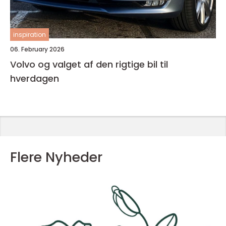
inspiration
06. February 2026
Volvo og valget af den rigtige bil til
hverdagen
Flere Nyheder