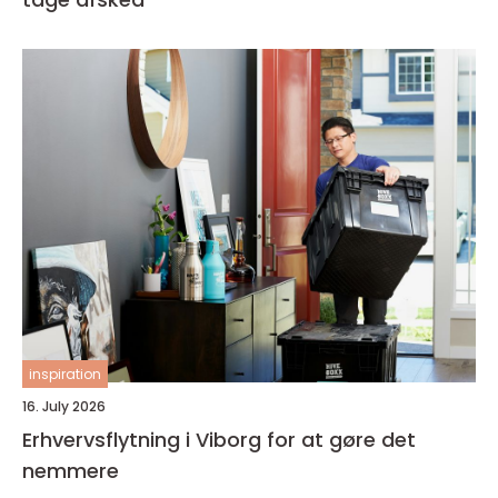
inspiration
16. July 2026
Erhvervsflytning i Viborg for at gøre det
nemmere