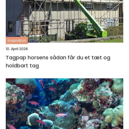
inspiration
10. April 2026
Tagpap horsens sådan får du et tæt og
holdbart tag