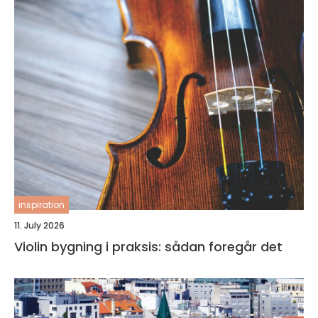
inspiration
11. July 2026
Violin bygning i praksis: sådan foregår det