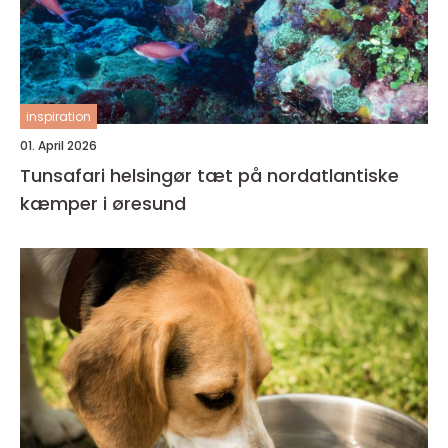
inspiration
01. April 2026
Tunsafari helsingør tæt på nordatlantiske
kæmper i øresund