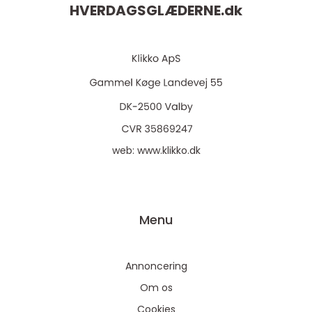
HVERDAGSGLÆDERNE.
dk
web:
www.klikko.dk
Menu
Annoncering
Om os
Cookies