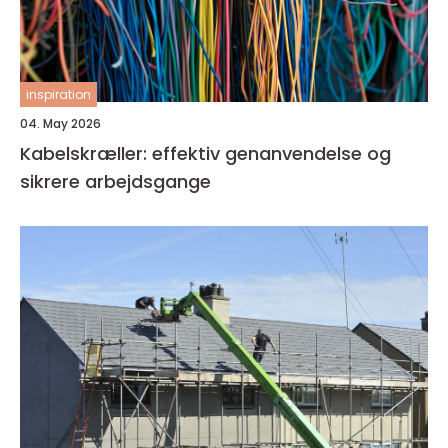
inspiration
04. May 2026
Kabelskræller: effektiv genanvendelse og
sikrere arbejdsgange