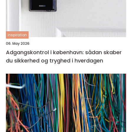
inspiration
06. May 2026
Adgangskontrol i københavn: sådan skaber
du sikkerhed og tryghed i hverdagen