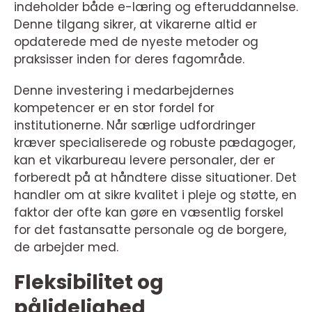
indeholder både e-læring og efteruddannelse.
Denne tilgang sikrer, at vikarerne altid er
opdaterede med de nyeste metoder og
praksisser inden for deres fagområde.
Denne investering i medarbejdernes
kompetencer er en stor fordel for
institutionerne. Når særlige udfordringer
kræver specialiserede og robuste pædagoger,
kan et vikarbureau levere personaler, der er
forberedt på at håndtere disse situationer. Det
handler om at sikre kvalitet i pleje og støtte, en
faktor der ofte kan gøre en væsentlig forskel
for det fastansatte personale og de borgere,
de arbejder med.
Fleksibilitet og
pålidelighed