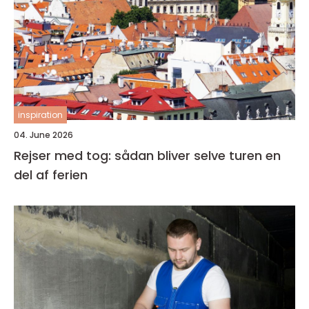
inspiration
04. June 2026
Rejser med tog: sådan bliver selve turen en
del af ferien