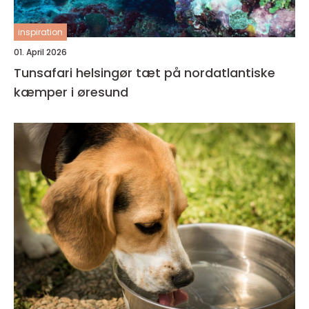
inspiration
01. April 2026
Tunsafari helsingør tæt på nordatlantiske
kæmper i øresund