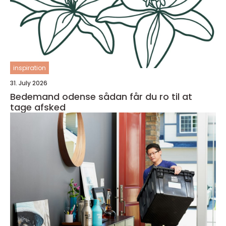
inspiration
31. July 2026
Bedemand odense sådan får du ro til at
tage afsked