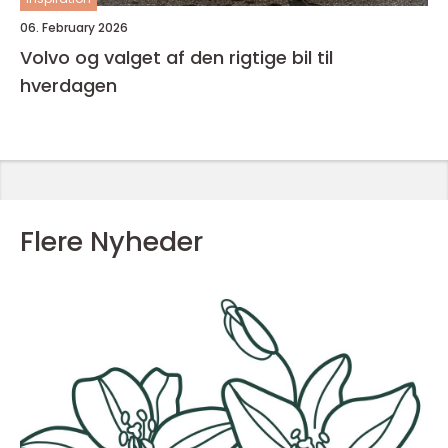
06. February 2026
Volvo og valget af den rigtige bil til
hverdagen
Flere Nyheder