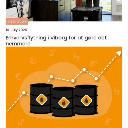
inspiration
16. July 2026
Erhvervsflytning i Viborg for at gøre det
nemmere