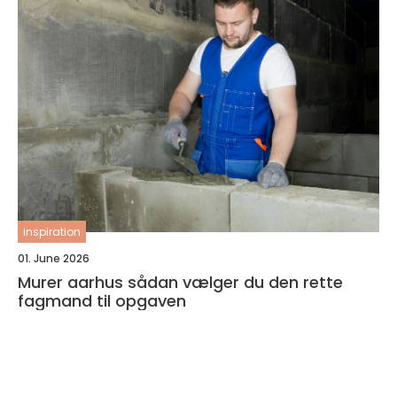
inspiration
01. June 2026
Murer aarhus sådan vælger du den rette
fagmand til opgaven