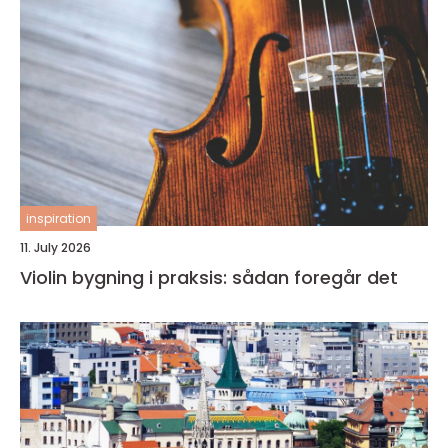
inspiration
11. July 2026
Violin bygning i praksis: sådan foregår det