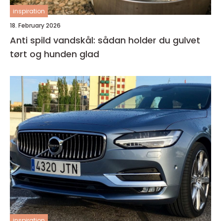
inspiration
18. February 2026
Anti spild vandskål: sådan holder du gulvet
tørt og hunden glad
inspiration