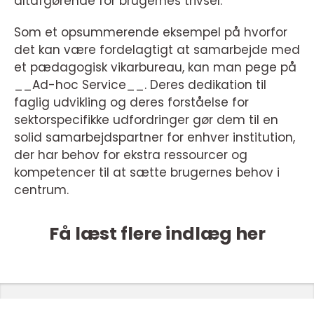
altafgørende for brugernes trivsel.
Som et opsummerende eksempel på hvorfor
det kan være fordelagtigt at samarbejde med
et pædagogisk vikarbureau, kan man pege på
__Ad-hoc Service__. Deres dedikation til
faglig udvikling og deres forståelse for
sektorspecifikke udfordringer gør dem til en
solid samarbejdspartner for enhver institution,
der har behov for ekstra ressourcer og
kompetencer til at sætte brugernes behov i
centrum.
Få læst flere indlæg her