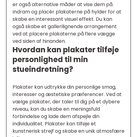
er også alternative måder at vise dem på.
Indram og placér plakaterne på hylder for at
skabe en interessant visuel effekt. Du kan
også skabe et gallerilignende arrangement
ved at placere plakaterne på flere vægge
ved siden af hinanden.
Hvordan kan plakater tilføje
personlighed til min
stueindretning?
Plakater kan udtrykke din personlige smag,
interesser og æstetiske præferencer. Ved at
vælge plakater, der taler til dig på et dybere
niveau, kan du skabe en meningsfuld
forbindelse og lade dem afspejle din
individualitet. Plakater kan tilføje et
kunstnerisk strejf og skabe en unik atmosfære