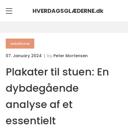
HVERDAGSGLÆDERNE.
dk
redaktionel
07. January 2024
by
Peter Mortensen
Plakater til stuen: En
dybdegående
analyse af et
essentielt