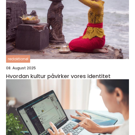
redaktionel
08. August 2025
Hvordan kultur påvirker vores identitet