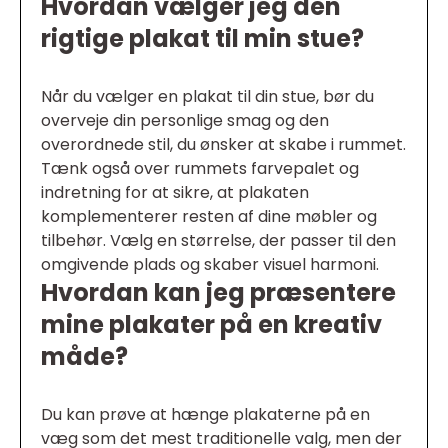
Hvordan vælger jeg den
rigtige plakat til min stue?
Når du vælger en plakat til din stue, bør du
overveje din personlige smag og den
overordnede stil, du ønsker at skabe i rummet.
Tænk også over rummets farvepalet og
indretning for at sikre, at plakaten
komplementerer resten af dine møbler og
tilbehør. Vælg en størrelse, der passer til den
omgivende plads og skaber visuel harmoni.
Hvordan kan jeg præsentere
mine plakater på en kreativ
måde?
Du kan prøve at hænge plakaterne på en
væg som det mest traditionelle valg, men der