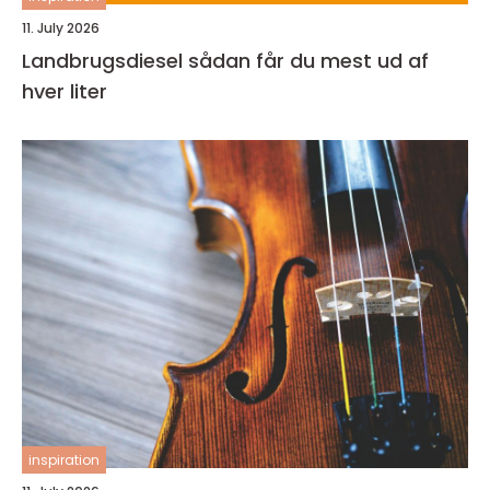
11. July 2026
Landbrugsdiesel sådan får du mest ud af
hver liter
inspiration