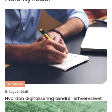
redaktionel
11. August 2025
Hvordan digitalisering ændrer erhvervslivet