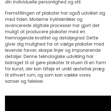
din individuelle personlighed og stil.
Fremstillingen af plakater har også udviklet sig
med tiden. Moderne trykteknikker og
avancerede digitale processer har gjort det
muligt at producere plakater med en
fremragende kvalitet og detaljegrad. Dette
giver dig mulighed for at vælge plakater med
levende farver, skarpe linjer og imponerende
detaljer. Denne teknologiske udvikling har
bidraget til at gøre plakater til stuen til en form
for kunst, der kan tilføje et unikt æstetisk præg
til ethvert rum, og som kan vække vores
sanser og følelser.