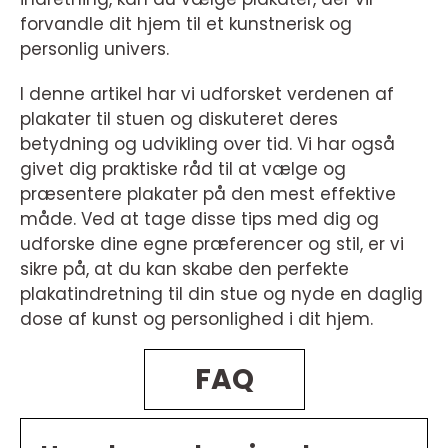
forvandle dit hjem til et kunstnerisk og
personlig univers.
I denne artikel har vi udforsket verdenen af
plakater til stuen og diskuteret deres
betydning og udvikling over tid. Vi har også
givet dig praktiske råd til at vælge og
præsentere plakater på den mest effektive
måde. Ved at tage disse tips med dig og
udforske dine egne præferencer og stil, er vi
sikre på, at du kan skabe den perfekte
plakatindretning til din stue og nyde en daglig
dose af kunst og personlighed i dit hjem.
FAQ