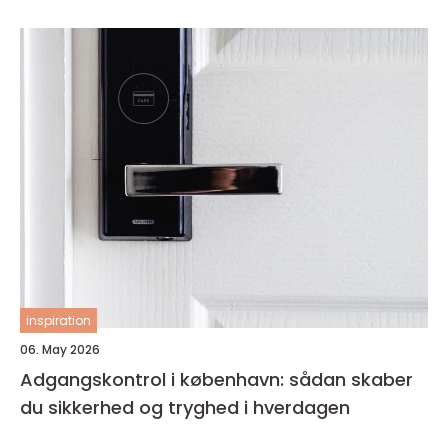
inspiration
06. May 2026
Adgangskontrol i københavn: sådan skaber
du sikkerhed og tryghed i hverdagen