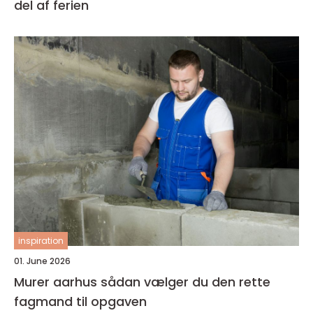
del af ferien
inspiration
01. June 2026
Murer aarhus sådan vælger du den rette
fagmand til opgaven