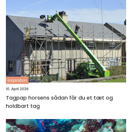
inspiration
10. April 2026
Tagpap horsens sådan får du et tæt og
holdbart tag