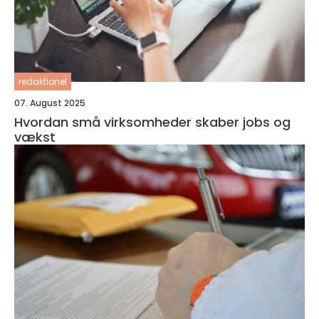
redaktionel
07. August 2025
Hvordan små virksomheder skaber jobs og
vækst