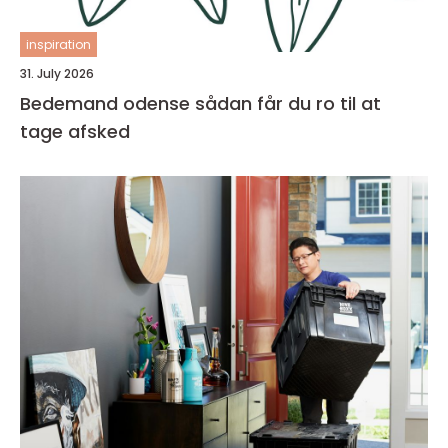
inspiration
31. July 2026
Bedemand odense sådan får du ro til at
tage afsked