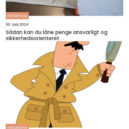
redaktionel
30. July 2024
Sådan kan du låne penge ansvarligt og
sikkerhedsorienteret
redaktionel