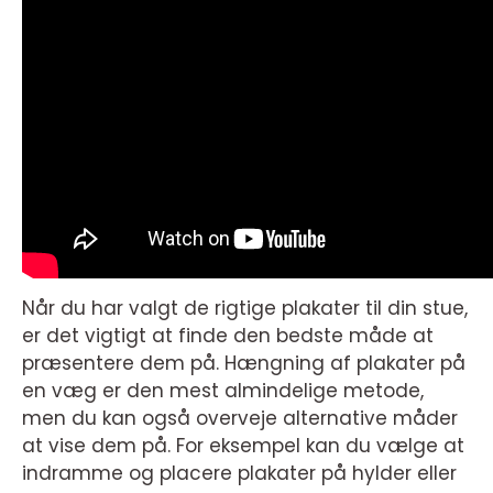
Når du har valgt de rigtige plakater til din stue,
er det vigtigt at finde den bedste måde at
præsentere dem på. Hængning af plakater på
en væg er den mest almindelige metode,
men du kan også overveje alternative måder
at vise dem på. For eksempel kan du vælge at
indramme og placere plakater på hylder eller