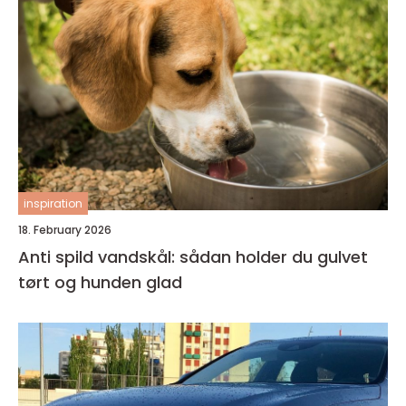
inspiration
18. February 2026
Anti spild vandskål: sådan holder du gulvet
tørt og hunden glad