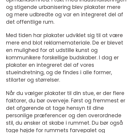
og stigende urbanisering blev plakater mere
og mere udbredte og var en integreret del af
det offentlige rum.
Med tiden har plakater udviklet sig til at være
mere end blot reklamemateriale. De er blevet
en mulighed for at udstille kunst og
kommunikere forskellige budskaber. I dag er
plakater en integreret del af vores
stueindretning, og de findes i alle former,
stilarter og størrelser.
Når du vælger plakater til din stue, er der flere
faktorer, du bør overveje. Først og fremmest er
det afgørende at tage hensyn til dine
personlige præferencer og den overordnede
stil, du ønsker at skabe i rummet. Du bør også
tage højde for rummets farvepalet og