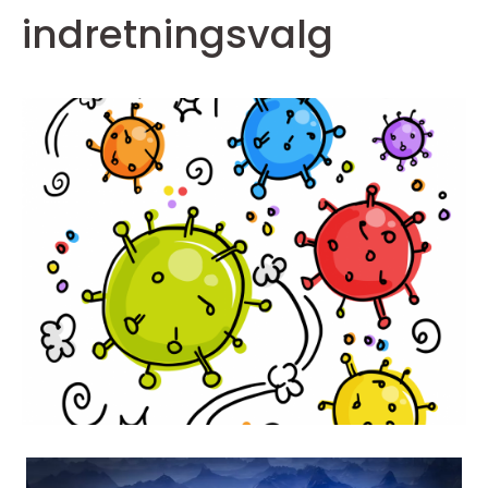
indretningsvalg