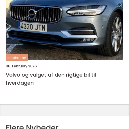
inspiration
06. February 2026
Volvo og valget af den rigtige bil til
hverdagen
Flere Nyheder