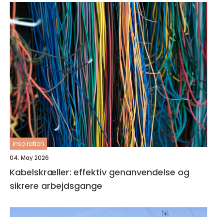
inspiration
04. May 2026
Kabelskræller: effektiv genanvendelse og
sikrere arbejdsgange