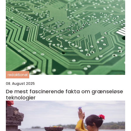
redaktionel
08. August 2025
De mest fascinerende fakta om grænseløse
teknologier