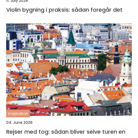
11. July 2026
Violin bygning i praksis: sådan foregår det
inspiration
04. June 2026
Rejser med tog: sådan bliver selve turen en