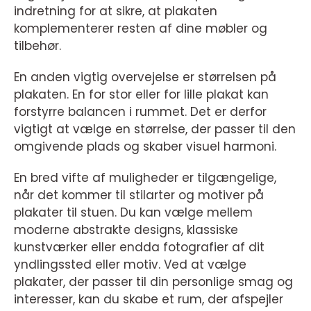
indretning for at sikre, at plakaten
komplementerer resten af dine møbler og
tilbehør.
En anden vigtig overvejelse er størrelsen på
plakaten. En for stor eller for lille plakat kan
forstyrre balancen i rummet. Det er derfor
vigtigt at vælge en størrelse, der passer til den
omgivende plads og skaber visuel harmoni.
En bred vifte af muligheder er tilgængelige,
når det kommer til stilarter og motiver på
plakater til stuen. Du kan vælge mellem
moderne abstrakte designs, klassiske
kunstværker eller endda fotografier af dit
yndlingssted eller motiv. Ved at vælge
plakater, der passer til din personlige smag og
interesser, kan du skabe et rum, der afspejler