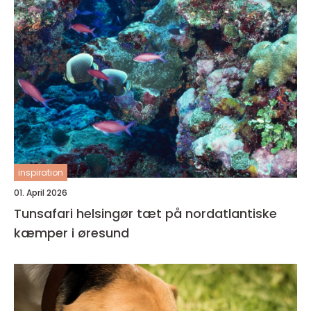
inspiration
01. April 2026
Tunsafari helsingør tæt på nordatlantiske
kæmper i øresund