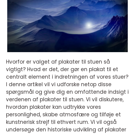
Hvorfor er valget af plakater til stuen så
vigtigt? Hvad er det, der gør en plakat til et
centralt element i indretningen af vores stuer?
I denne artikel vil vi udforske netop disse
spørgsmål og give dig en omfattende indsigt i
verdenen af plakater til stuen. Vi vil diskutere,
hvordan plakater kan udtrykke vores
personlighed, skabe atmosfære og tilføje et
kunstnerisk strejf til ethvert rum. Vi vil også
undersøge den historiske udvikling af plakater