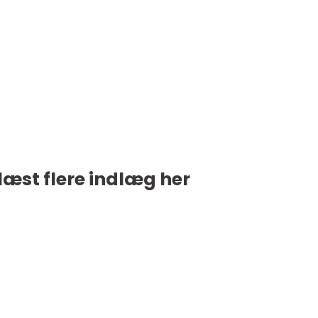
læst flere indlæg her