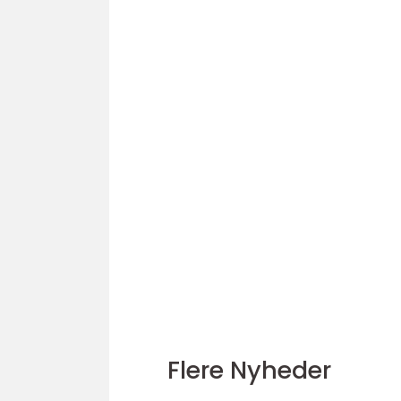
Flere Nyheder