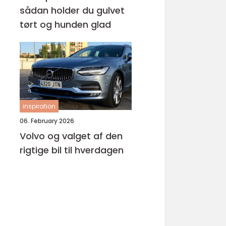
sådan holder du gulvet
tørt og hunden glad
inspiration
06. February 2026
Volvo og valget af den
rigtige bil til hverdagen