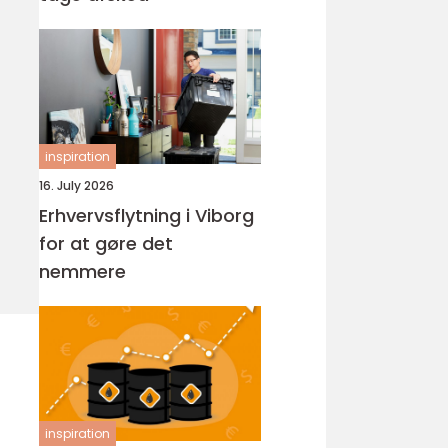
inspiration
16. July 2026
Erhvervsflytning i Viborg
for at gøre det
nemmere
inspiration