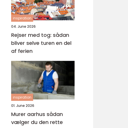
inspiration
04. June 2026
Rejser med tog: sådan
bliver selve turen en del
af ferien
inspiration
01. June 2026
Murer aarhus sådan
vælger du den rette