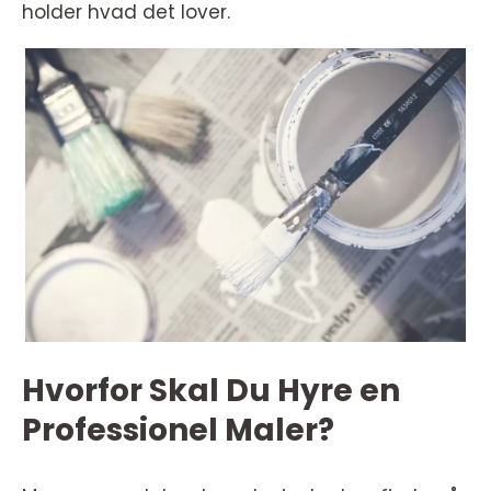
holder hvad det lover.
Hvorfor Skal Du Hyre en
Professionel Maler?