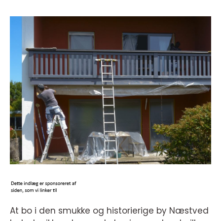
At bo i den smukke og historierige by Næstved