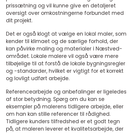
prissætning og vil kunne give en detaljeret
oversigt over omkostningerne forbundet med
dit projekt.
Det er også klogt at vælge en lokal maler, som
kender til klimaet og de særlige forhold, der
kan påvirke maling og materialer i Næstved-
området. Lokale malere vil også være mere
tilbøjelige til at forstå de lokale bygningsregler
og -standarder, hvilket er vigtigt for et korrekt
og lovligt udført arbejde.
Referencearbejde og anbefalinger er ligeledes
af stor betydning. Spørg om du kan se
eksempler på malerens tidligere arbejde, eller
om han kan stille referencer til rådighed.
Tidligere kunders tilfredshed er et godt tegn
på, at maleren leverer et kvalitetsarbejde, der