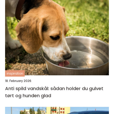
inspiration
18. February 2026
Anti spild vandskål: sådan holder du gulvet
tørt og hunden glad