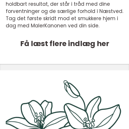
holdbart resultat, der står i tråd med dine
forventninger og de særlige forhold i Næstved.
Tag det første skridt mod et smukkere hjem i
dag med MalerKanonen ved din side.
Få læst flere indlæg her