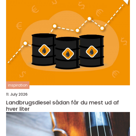
inspiration
11. July 2026
Landbrugsdiesel sådan får du mest ud af
hver liter