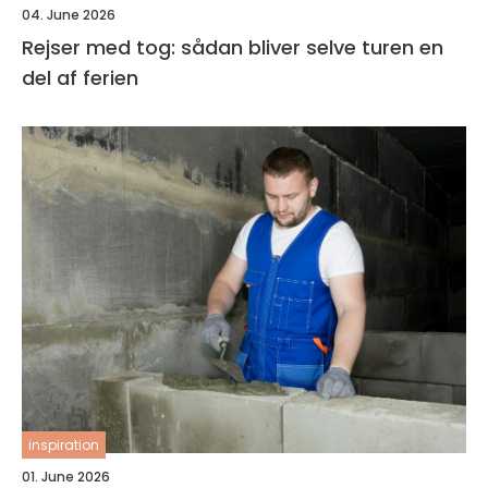
04. June 2026
Rejser med tog: sådan bliver selve turen en
del af ferien
inspiration
01. June 2026