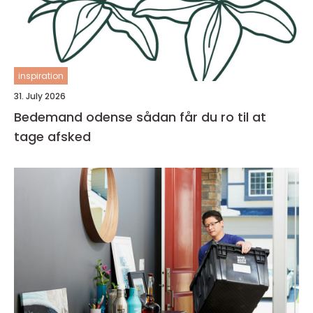
inspiration
31. July 2026
Bedemand odense sådan får du ro til at
tage afsked