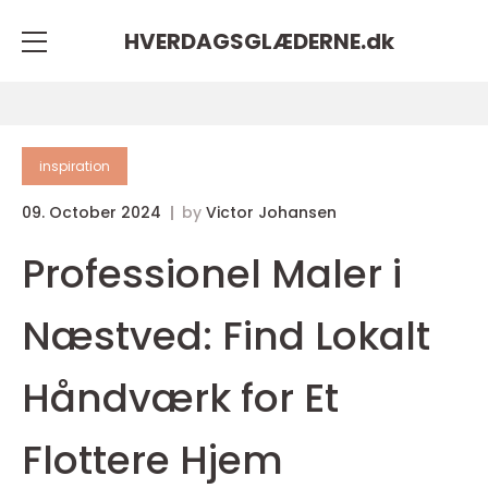
HVERDAGSGLÆDERNE.
dk
inspiration
09. October 2024
by
Victor Johansen
Professionel Maler i
Næstved: Find Lokalt
Håndværk for Et
Flottere Hjem