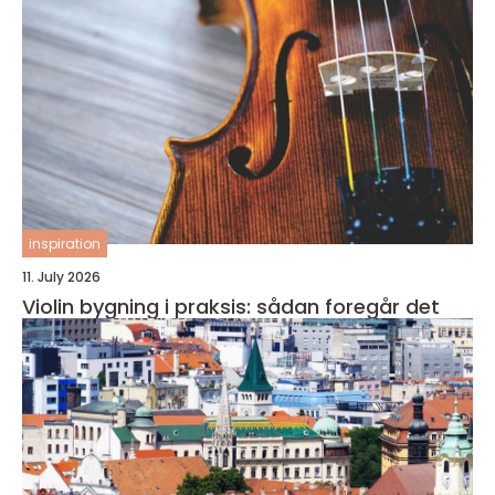
inspiration
11. July 2026
Violin bygning i praksis: sådan foregår det