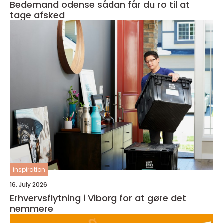
Bedemand odense sådan får du ro til at
tage afsked
inspiration
16. July 2026
Erhvervsflytning i Viborg for at gøre det
nemmere