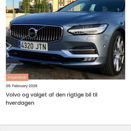
inspiration
06. February 2026
Volvo og valget af den rigtige bil til
hverdagen