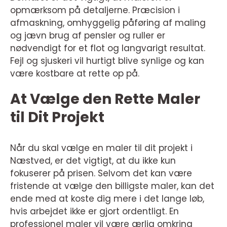
opmærksom på detaljerne. Præcision i
afmaskning, omhyggelig påføring af maling
og jævn brug af pensler og ruller er
nødvendigt for et flot og langvarigt resultat.
Fejl og sjuskeri vil hurtigt blive synlige og kan
være kostbare at rette op på.
At Vælge den Rette Maler
til Dit Projekt
Når du skal vælge en maler til dit projekt i
Næstved, er det vigtigt, at du ikke kun
fokuserer på prisen. Selvom det kan være
fristende at vælge den billigste maler, kan det
ende med at koste dig mere i det lange løb,
hvis arbejdet ikke er gjort ordentligt. En
professionel maler vil være ærlig omkring