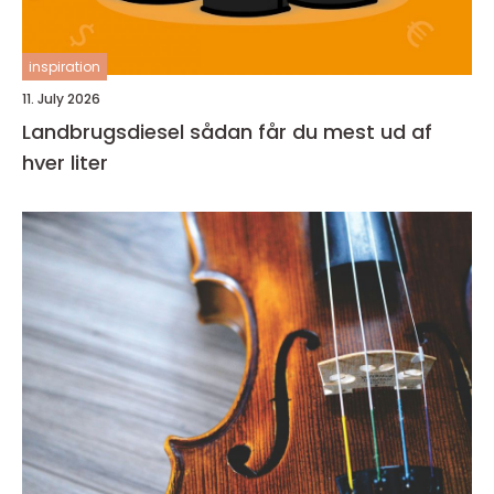
inspiration
11. July 2026
Landbrugsdiesel sådan får du mest ud af
hver liter