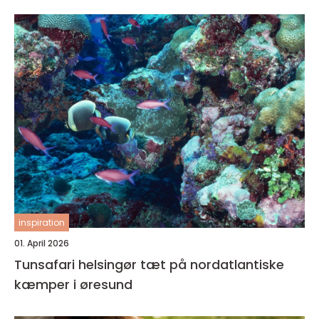
inspiration
01. April 2026
Tunsafari helsingør tæt på nordatlantiske
kæmper i øresund