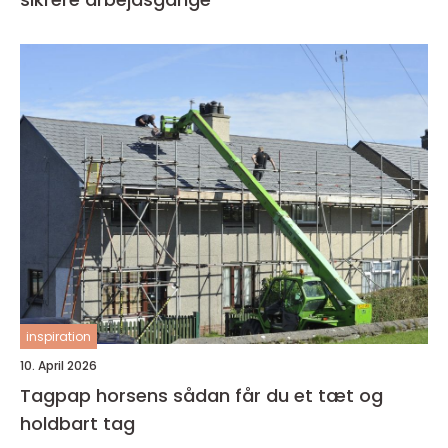
inspiration
10. April 2026
Tagpap horsens sådan får du et tæt og
holdbart tag