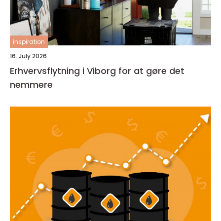
inspiration
16. July 2026
Erhvervsflytning i Viborg for at gøre det
nemmere