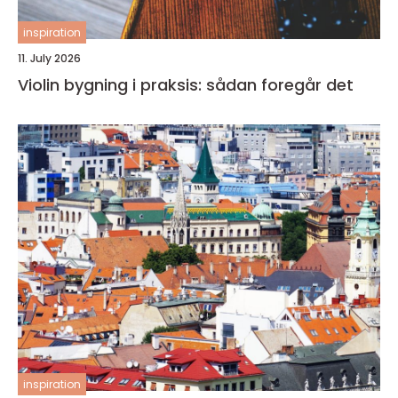
inspiration
11. July 2026
Violin bygning i praksis: sådan foregår det
inspiration