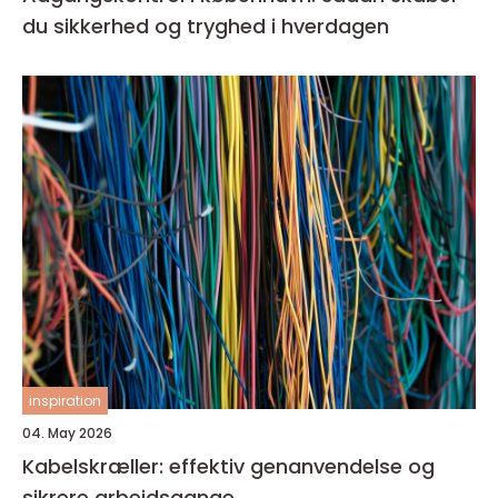
du sikkerhed og tryghed i hverdagen
inspiration
04. May 2026
Kabelskræller: effektiv genanvendelse og
sikrere arbejdsgange