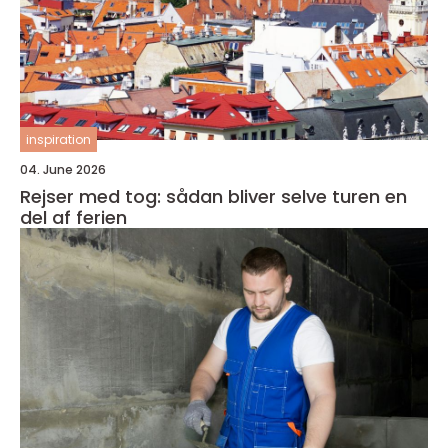
inspiration
04. June 2026
Rejser med tog: sådan bliver selve turen en
del af ferien