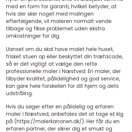
med en form for garanti, hvilket betyder, at
hvis der sker noget med malingen
efterfølgende, vil maleren normalt vende
tilbage og fikse problemet uden ekstra
omkostninger for dig.
Uanset om du skal have malet hele huset,
frisket stuen op eller beskyttet din træfacade,
så er det vigtigt at vælge den rette
professionelle maler i Næstved. En maler, der
tilbyder kvalitet, pålidelighed og god service,
kan gøre hele forskellen for dit hjem og dets
udstråling.
Hvis du søger efter en pålidelig og erfaren
maler i Næstved, anbefales det at tage et kig
på (https://malerkanonen.dk/). Her får du en
erfaren partner, der sikrer dig et smukt og