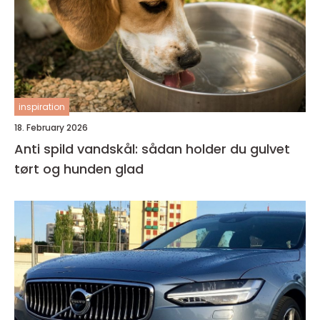
inspiration
18. February 2026
Anti spild vandskål: sådan holder du gulvet
tørt og hunden glad