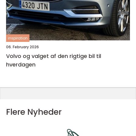
inspiration
06. February 2026
Volvo og valget af den rigtige bil til
hverdagen
Flere Nyheder