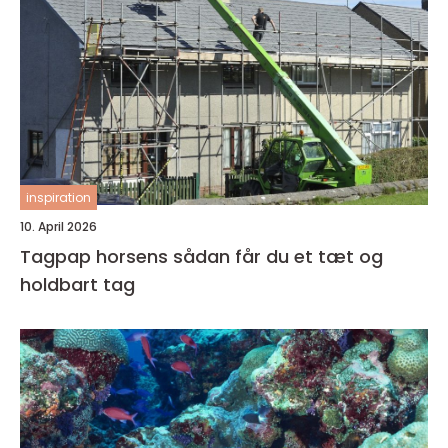
inspiration
10. April 2026
Tagpap horsens sådan får du et tæt og
holdbart tag