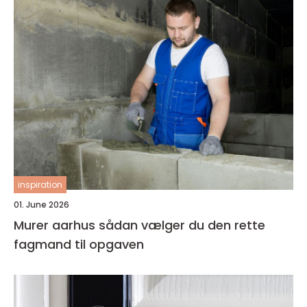
inspiration
01. June 2026
Murer aarhus sådan vælger du den rette
fagmand til opgaven