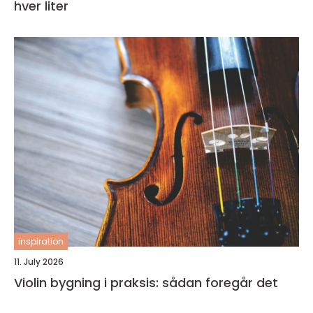
hver liter
inspiration
11. July 2026
Violin bygning i praksis: sådan foregår det