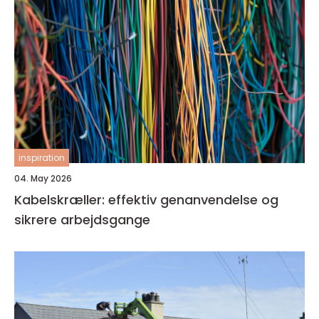
inspiration
04. May 2026
Kabelskræller: effektiv genanvendelse og
sikrere arbejdsgange