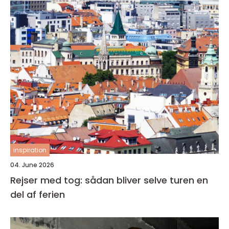
inspiration
04. June 2026
Rejser med tog: sådan bliver selve turen en
del af ferien