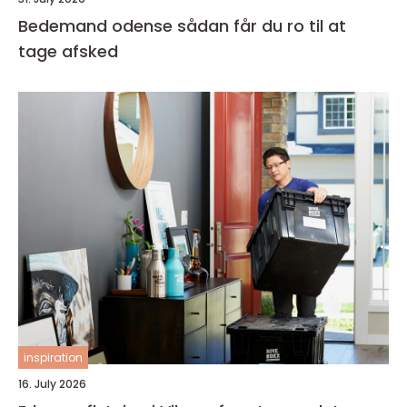
Bedemand odense sådan får du ro til at
tage afsked
inspiration
16. July 2026