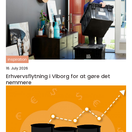
inspiration
16. July 2026
Erhvervsflytning i Viborg for at gøre det
nemmere