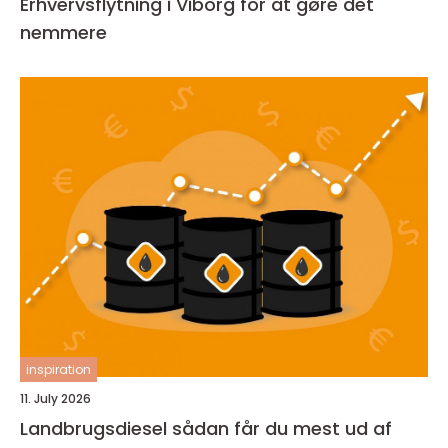
Erhvervsflytning i Viborg for at gøre det
nemmere
inspiration
11. July 2026
Landbrugsdiesel sådan får du mest ud af