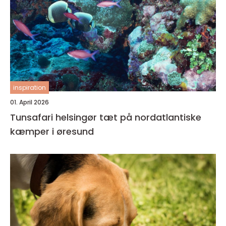
inspiration
01. April 2026
Tunsafari helsingør tæt på nordatlantiske
kæmper i øresund