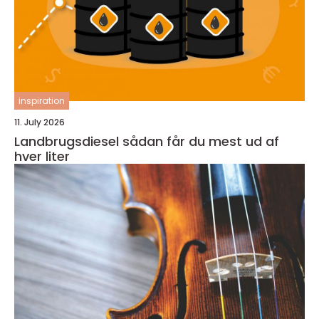
inspiration
11. July 2026
Landbrugsdiesel sådan får du mest ud af
hver liter