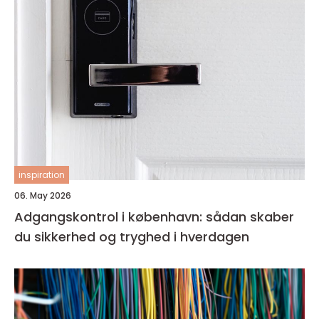
inspiration
06. May 2026
Adgangskontrol i københavn: sådan skaber
du sikkerhed og tryghed i hverdagen