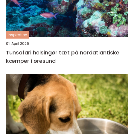
inspiration
01. April 2026
Tunsafari helsingør tæt på nordatlantiske
kæmper i øresund