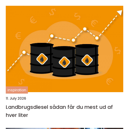
inspiration
11. July 2026
Landbrugsdiesel sådan får du mest ud af
hver liter