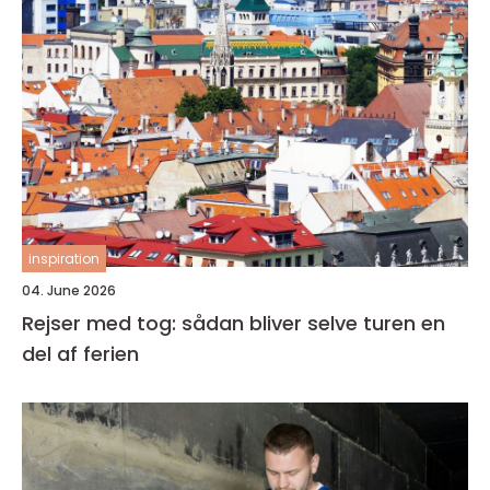
inspiration
04. June 2026
Rejser med tog: sådan bliver selve turen en
del af ferien