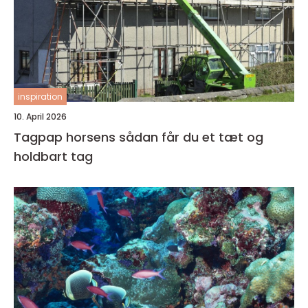
inspiration
10. April 2026
Tagpap horsens sådan får du et tæt og
holdbart tag