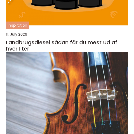
inspiration
11. July 2026
Landbrugsdiesel sådan får du mest ud af
hver liter