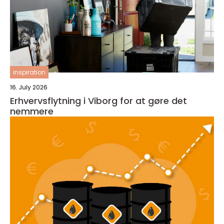
inspiration
16. July 2026
Erhvervsflytning i Viborg for at gøre det
nemmere