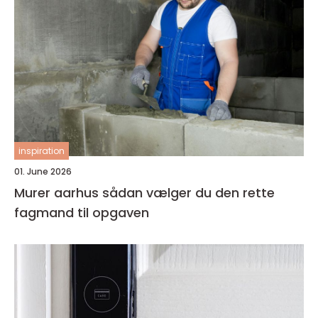
inspiration
01. June 2026
Murer aarhus sådan vælger du den rette
fagmand til opgaven