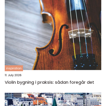
inspiration
11. July 2026
Violin bygning i praksis: sådan foregår det