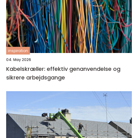
inspiration
04. May 2026
Kabelskræller: effektiv genanvendelse og
sikrere arbejdsgange