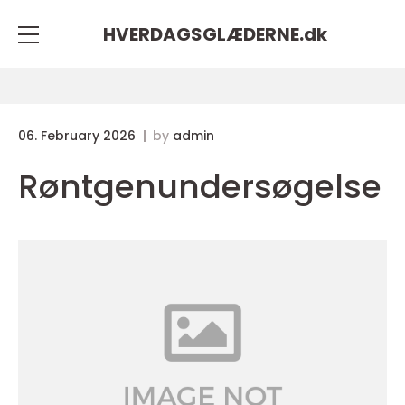
HVERDAGSGLÆDERNE.
dk
06. February 2026
by
admin
Røntgenundersøgelse