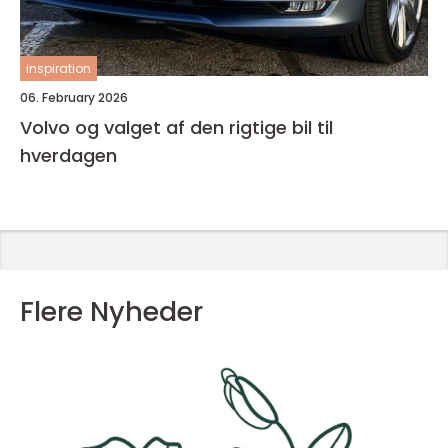
inspiration
06. February 2026
Volvo og valget af den rigtige bil til
hverdagen
Flere Nyheder