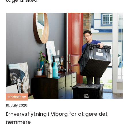
inspiration
16. July 2026
Erhvervsflytning i Viborg for at gøre det
nemmere