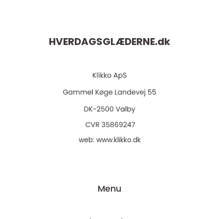
HVERDAGSGLÆDERNE.
dk
web:
www.klikko.dk
Menu