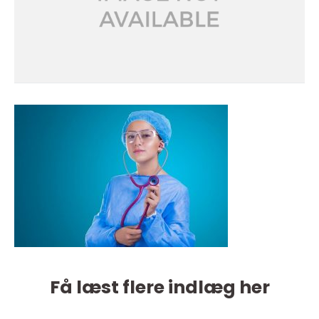
Få læst flere indlæg her