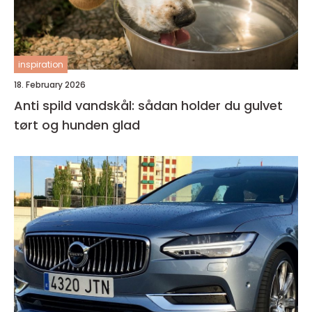
inspiration
18. February 2026
Anti spild vandskål: sådan holder du gulvet
tørt og hunden glad