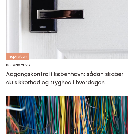
inspiration
06. May 2026
Adgangskontrol i københavn: sådan skaber
du sikkerhed og tryghed i hverdagen