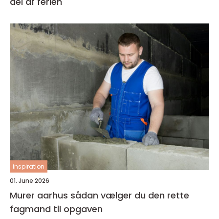
del af ferien
inspiration
01. June 2026
Murer aarhus sådan vælger du den rette
fagmand til opgaven