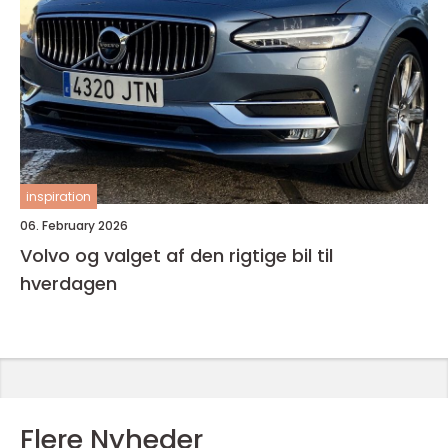
inspiration
06. February 2026
Volvo og valget af den rigtige bil til
hverdagen
Flere Nyheder