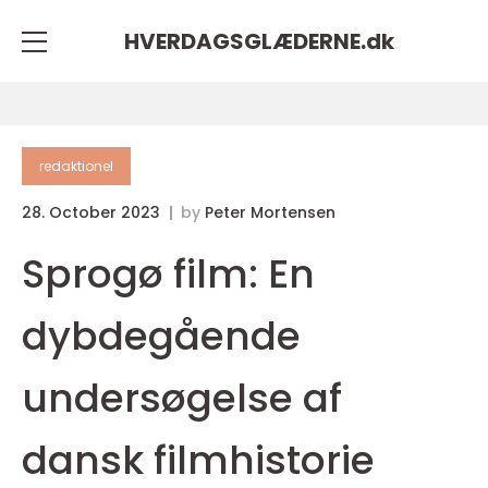
HVERDAGSGLÆDERNE.
dk
redaktionel
28. October 2023
by
Peter Mortensen
Sprogø film: En
dybdegående
undersøgelse af
dansk filmhistorie