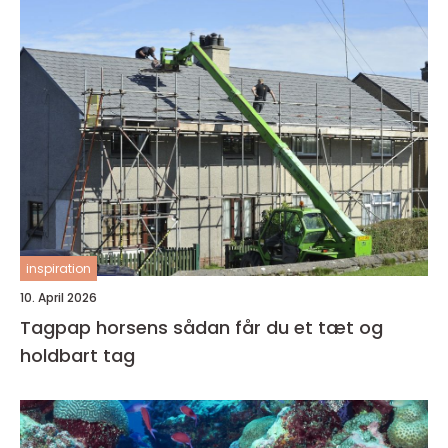
inspiration
10. April 2026
Tagpap horsens sådan får du et tæt og
holdbart tag