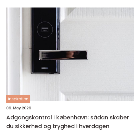
inspiration
06. May 2026
Adgangskontrol i københavn: sådan skaber
du sikkerhed og tryghed i hverdagen