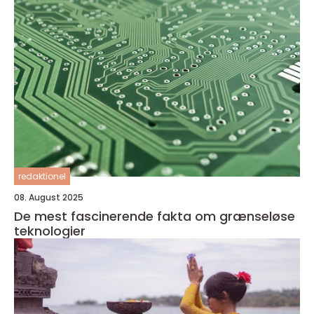
redaktionel
08. August 2025
De mest fascinerende fakta om grænseløse
teknologier