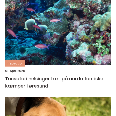
inspiration
01. April 2026
Tunsafari helsingør tæt på nordatlantiske
kæmper i øresund