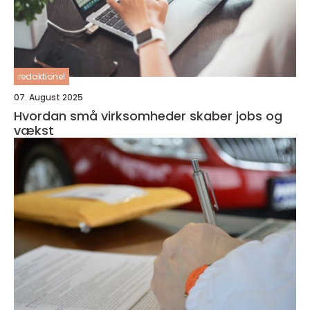
redaktionel
07. August 2025
Hvordan små virksomheder skaber jobs og
vækst