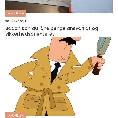
redaktionel
30. July 2024
Sådan kan du låne penge ansvarligt og
sikkerhedsorienteret
redaktionel