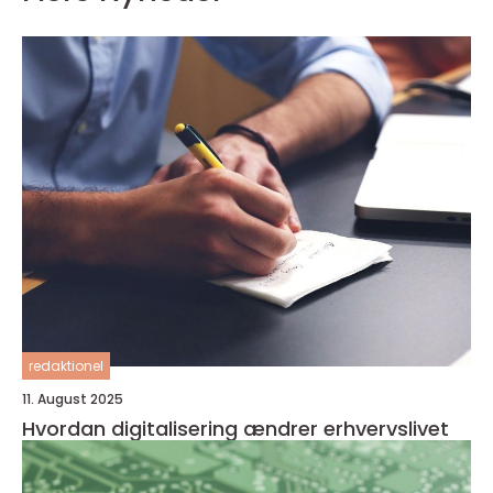
redaktionel
11. August 2025
Hvordan digitalisering ændrer erhvervslivet