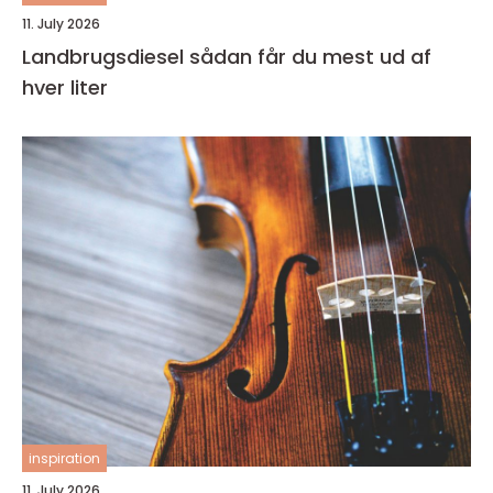
11. July 2026
Landbrugsdiesel sådan får du mest ud af
hver liter
inspiration
11. July 2026