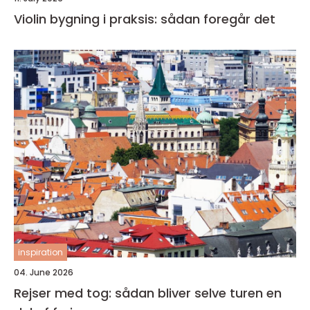
Violin bygning i praksis: sådan foregår det
inspiration
04. June 2026
Rejser med tog: sådan bliver selve turen en