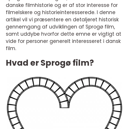
danske filmhistorie og er af stor interesse for
filmelskere og historieinteresserede. I denne
artikel vil vi præsentere en detaljeret historisk
gennemgang af udviklingen af Sprogø film,
samt uddybe hvorfor dette emne er vigtigt at
vide for personer generelt interesseret i dansk
film.
Hvad er Sprogø film?