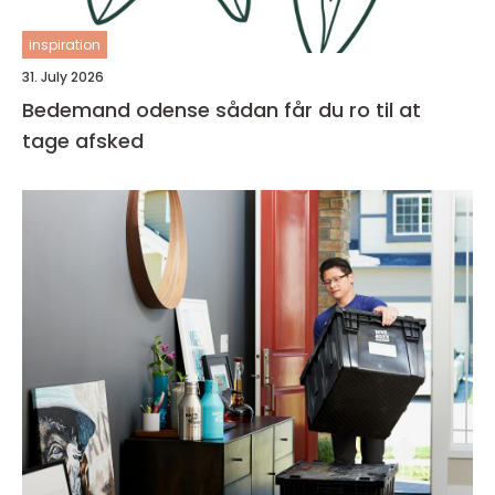
inspiration
31. July 2026
Bedemand odense sådan får du ro til at
tage afsked