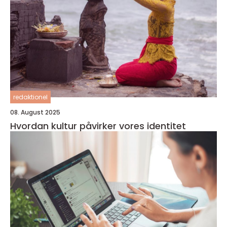
redaktionel
08. August 2025
Hvordan kultur påvirker vores identitet