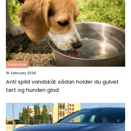
inspiration
18. February 2026
Anti spild vandskål: sådan holder du gulvet
tørt og hunden glad