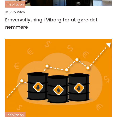
inspiration
16. July 2026
Erhvervsflytning i Viborg for at gøre det
nemmere
inspiration