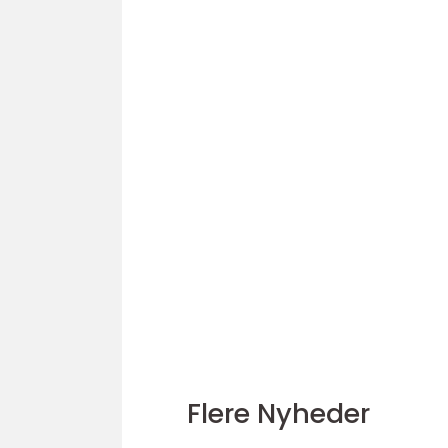
Flere Nyheder