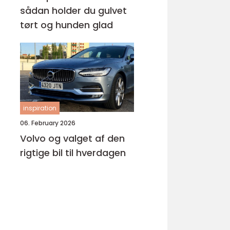
sådan holder du gulvet
tørt og hunden glad
inspiration
06. February 2026
Volvo og valget af den
rigtige bil til hverdagen