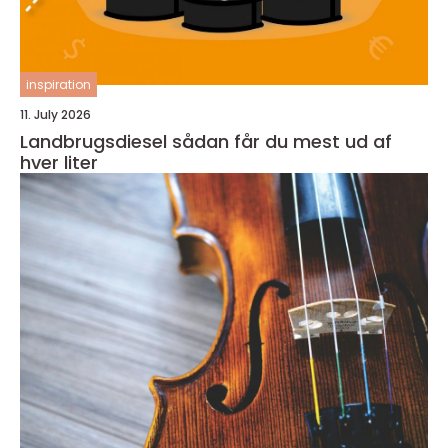
inspiration
11. July 2026
Landbrugsdiesel sådan får du mest ud af
hver liter