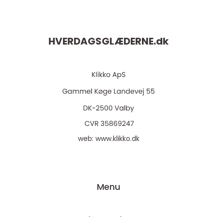
HVERDAGSGLÆDERNE.
dk
web:
www.klikko.dk
Menu