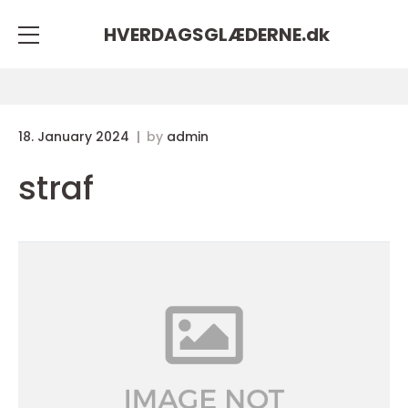
HVERDAGSGLÆDERNE.
dk
18. January 2024
by
admin
straf