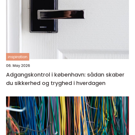
inspiration
06. May 2026
Adgangskontrol i københavn: sådan skaber
du sikkerhed og tryghed i hverdagen