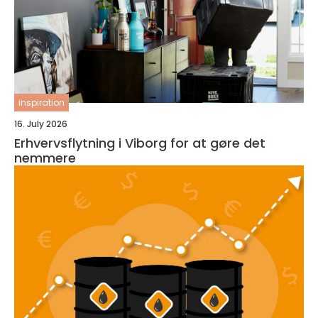
inspiration
16. July 2026
Erhvervsflytning i Viborg for at gøre det
nemmere