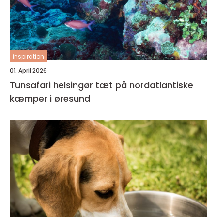
inspiration
01. April 2026
Tunsafari helsingør tæt på nordatlantiske
kæmper i øresund