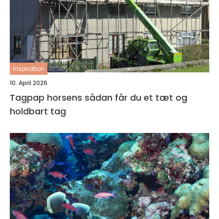
inspiration
10. April 2026
Tagpap horsens sådan får du et tæt og
holdbart tag