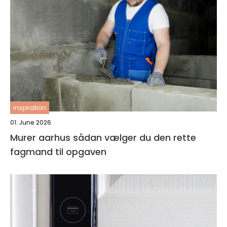
inspiration
01. June 2026
Murer aarhus sådan vælger du den rette
fagmand til opgaven