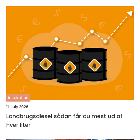
inspiration
11. July 2026
Landbrugsdiesel sådan får du mest ud af
hver liter