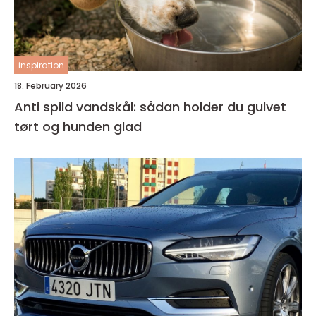
inspiration
18. February 2026
Anti spild vandskål: sådan holder du gulvet
tørt og hunden glad