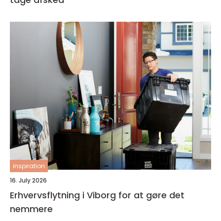
inspiration
16. July 2026
Erhvervsflytning i Viborg for at gøre det
nemmere