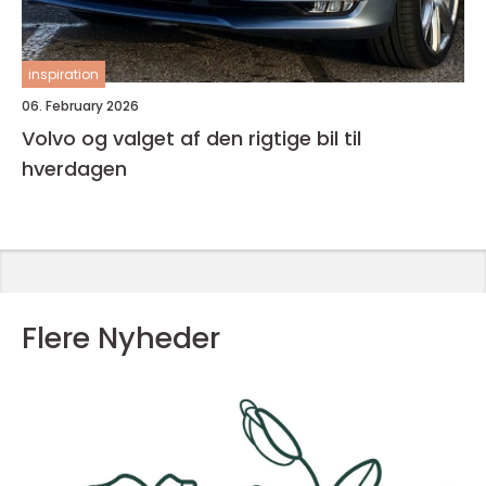
inspiration
06. February 2026
Volvo og valget af den rigtige bil til
hverdagen
Flere Nyheder