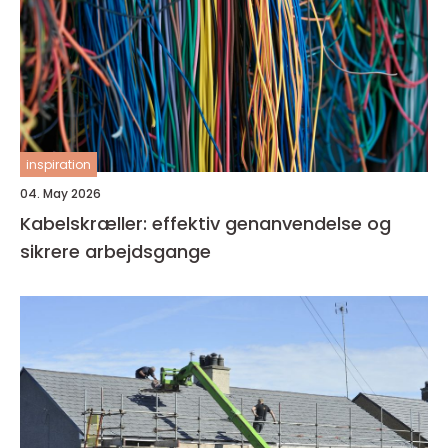
inspiration
04. May 2026
Kabelskræller: effektiv genanvendelse og
sikrere arbejdsgange