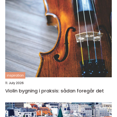
inspiration
11. July 2026
Violin bygning i praksis: sådan foregår det