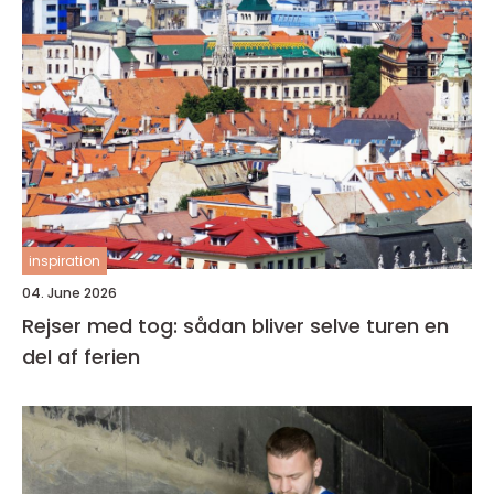
inspiration
04. June 2026
Rejser med tog: sådan bliver selve turen en
del af ferien