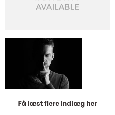
Få læst flere indlæg her