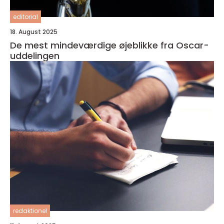
editorial
18. August 2025
De mest mindeværdige øjeblikke fra Oscar-
uddelingen
redaktionel