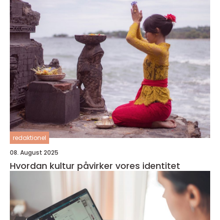
redaktionel
08. August 2025
Hvordan kultur påvirker vores identitet