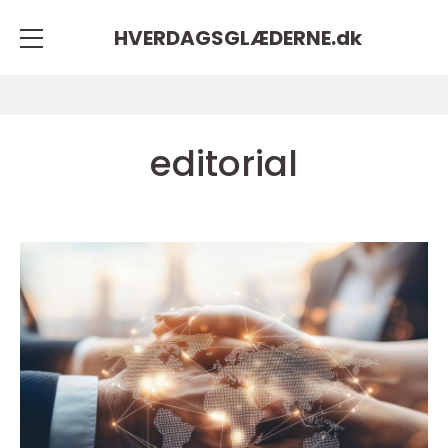
HVERDAGSGLÆDERNE.
dk
editorial