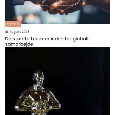
editorial
18. August 2025
De største triumfer inden for globalt
samarbejde