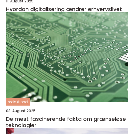
11. August 2025
Hvordan digitalisering ændrer erhvervslivet
redaktionel
08. August 2025
De mest fascinerende fakta om grænseløse
teknologier