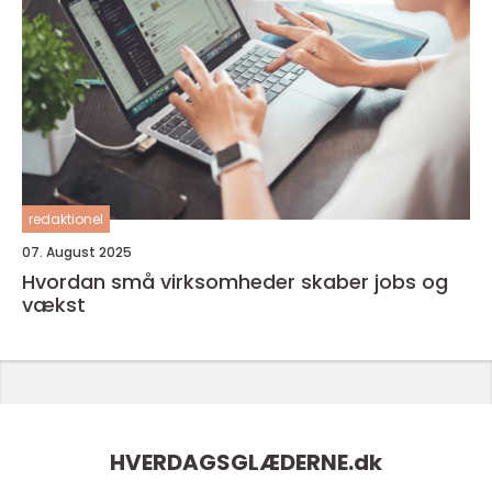
redaktionel
07. August 2025
Hvordan små virksomheder skaber jobs og
vækst
HVERDAGSGLÆDERNE.
dk