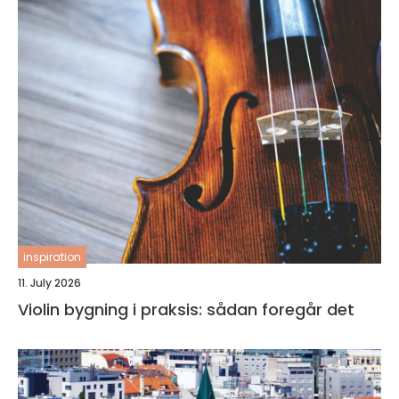
inspiration
11. July 2026
Violin bygning i praksis: sådan foregår det