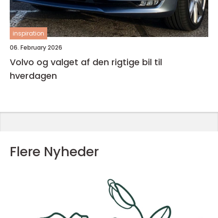
inspiration
06. February 2026
Volvo og valget af den rigtige bil til
hverdagen
Flere Nyheder