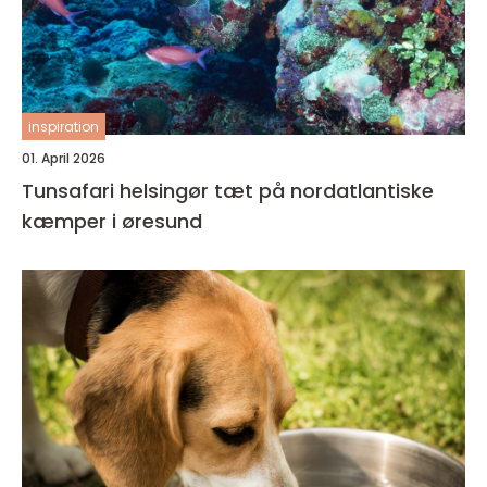
inspiration
01. April 2026
Tunsafari helsingør tæt på nordatlantiske
kæmper i øresund