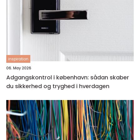
inspiration
06. May 2026
Adgangskontrol i københavn: sådan skaber
du sikkerhed og tryghed i hverdagen