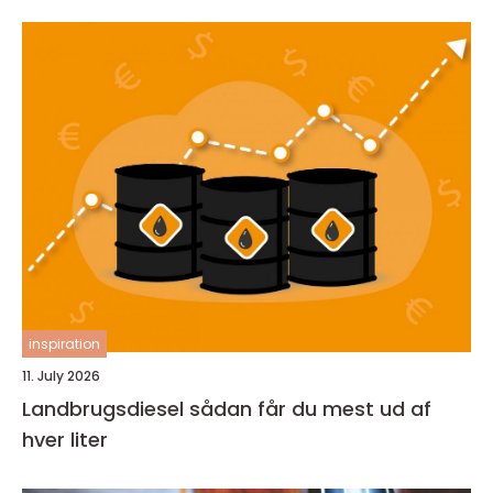
inspiration
11. July 2026
Landbrugsdiesel sådan får du mest ud af
hver liter