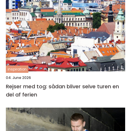
inspiration
04. June 2026
Rejser med tog: sådan bliver selve turen en
del af ferien