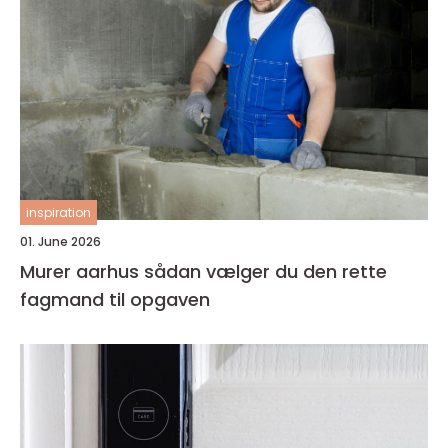
inspiration
01. June 2026
Murer aarhus sådan vælger du den rette
fagmand til opgaven