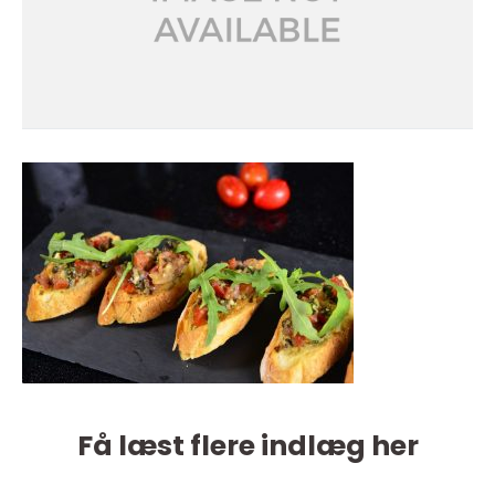
Få læst flere indlæg her