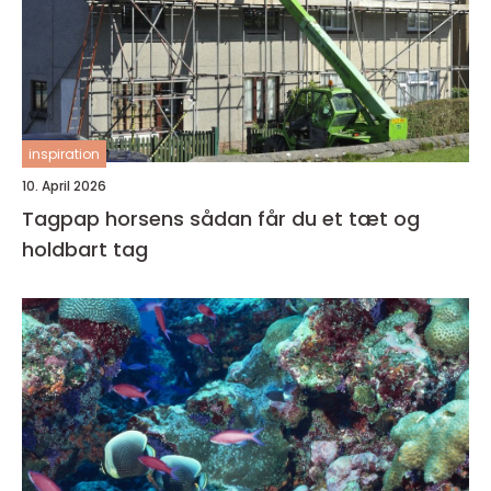
inspiration
10. April 2026
Tagpap horsens sådan får du et tæt og
holdbart tag