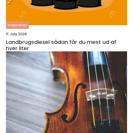
inspiration
11. July 2026
Landbrugsdiesel sådan får du mest ud af
hver liter