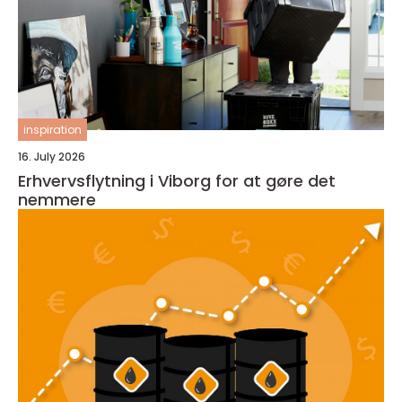
inspiration
16. July 2026
Erhvervsflytning i Viborg for at gøre det
nemmere