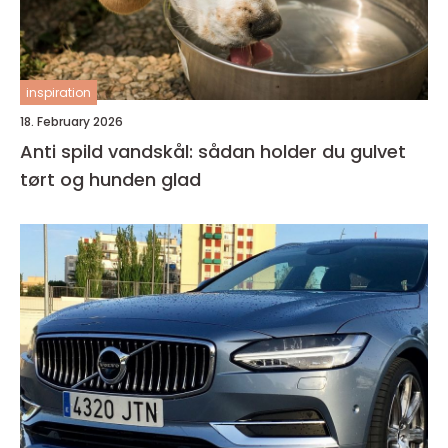
inspiration
18. February 2026
Anti spild vandskål: sådan holder du gulvet
tørt og hunden glad