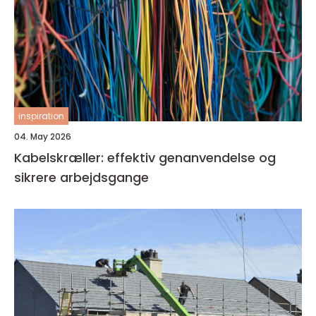
inspiration
04. May 2026
Kabelskræller: effektiv genanvendelse og
sikrere arbejdsgange