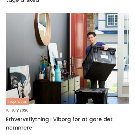
inspiration
16. July 2026
Erhvervsflytning i Viborg for at gøre det
nemmere