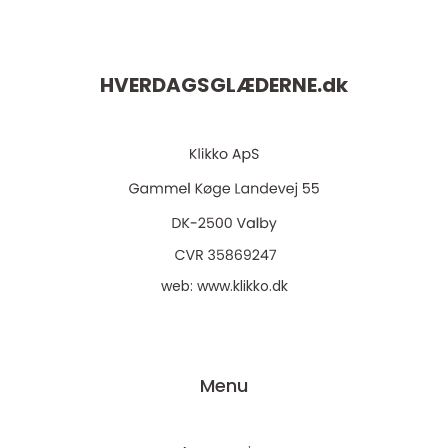
HVERDAGSGLÆDERNE.
dk
web:
www.klikko.dk
Menu