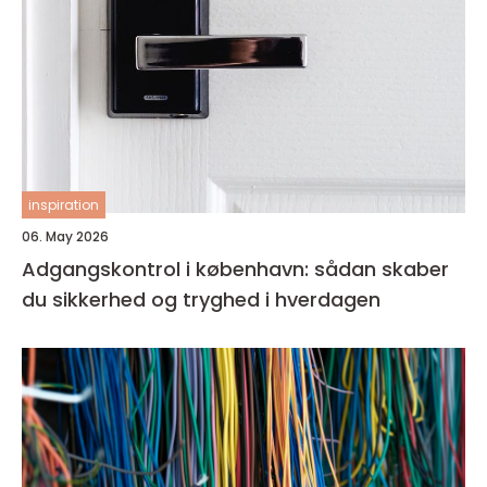
inspiration
06. May 2026
Adgangskontrol i københavn: sådan skaber
du sikkerhed og tryghed i hverdagen