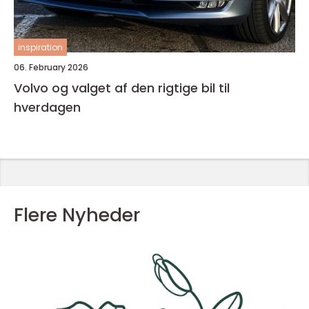
inspiration
06. February 2026
Volvo og valget af den rigtige bil til
hverdagen
Flere Nyheder