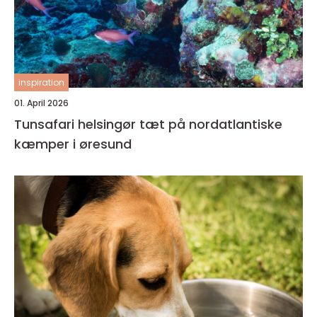
inspiration
01. April 2026
Tunsafari helsingør tæt på nordatlantiske
kæmper i øresund