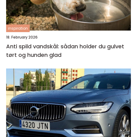
inspiration
18. February 2026
Anti spild vandskål: sådan holder du gulvet
tørt og hunden glad