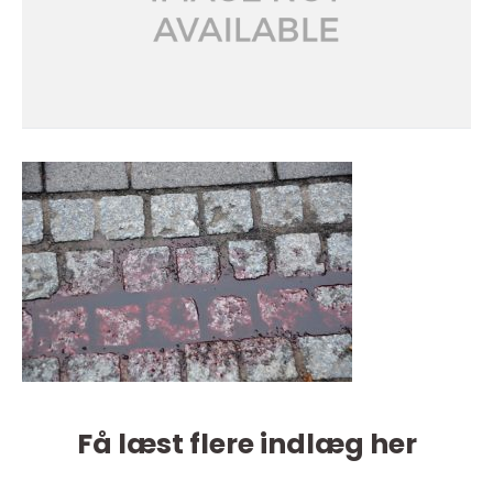
Få læst flere indlæg her