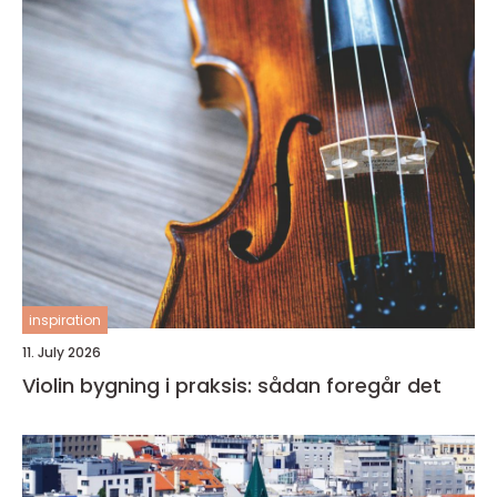
inspiration
11. July 2026
Violin bygning i praksis: sådan foregår det