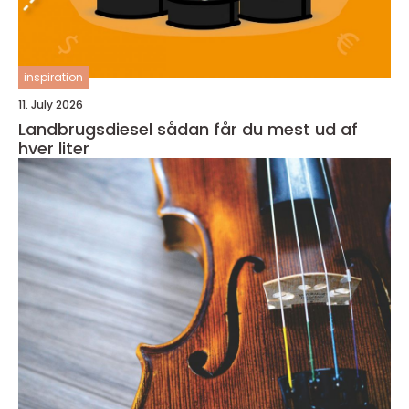
inspiration
11. July 2026
Landbrugsdiesel sådan får du mest ud af
hver liter