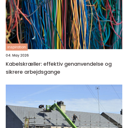
inspiration
04. May 2026
Kabelskræller: effektiv genanvendelse og
sikrere arbejdsgange