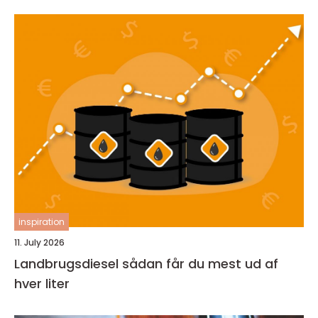
inspiration
11. July 2026
Landbrugsdiesel sådan får du mest ud af
hver liter