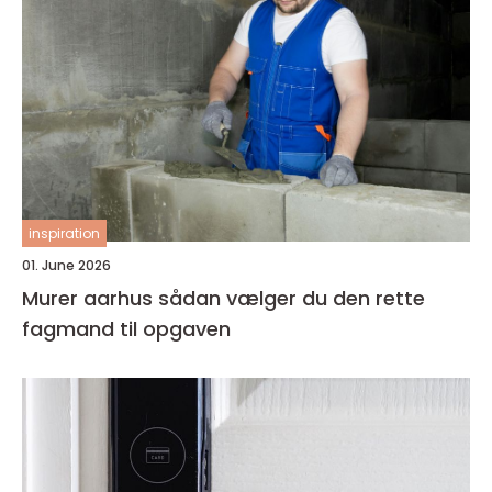
inspiration
01. June 2026
Murer aarhus sådan vælger du den rette
fagmand til opgaven