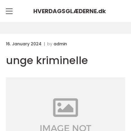
HVERDAGSGLÆDERNE.
dk
16. January 2024
by
admin
unge kriminelle