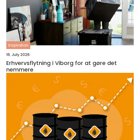
inspiration
16. July 2026
Erhvervsflytning i Viborg for at gøre det
nemmere