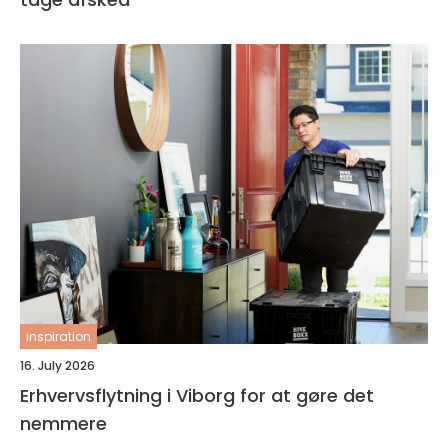
inspiration
16. July 2026
Erhvervsflytning i Viborg for at gøre det
nemmere