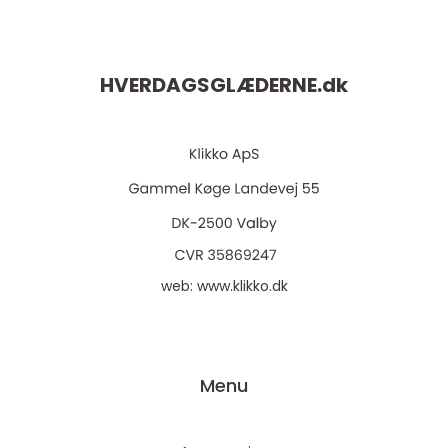
HVERDAGSGLÆDERNE.
dk
web:
www.klikko.dk
Menu