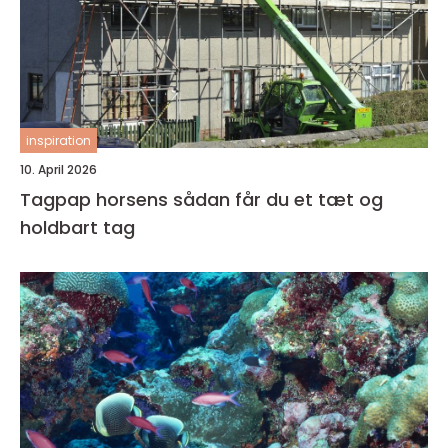
inspiration
10. April 2026
Tagpap horsens sådan får du et tæt og
holdbart tag