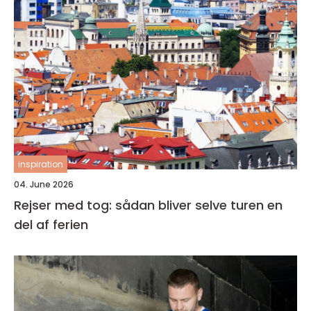
inspiration
04. June 2026
Rejser med tog: sådan bliver selve turen en
del af ferien