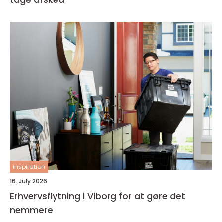
inspiration
16. July 2026
Erhvervsflytning i Viborg for at gøre det
nemmere