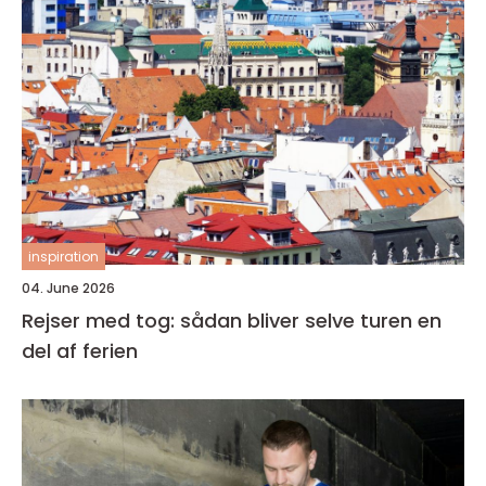
inspiration
04. June 2026
Rejser med tog: sådan bliver selve turen en
del af ferien