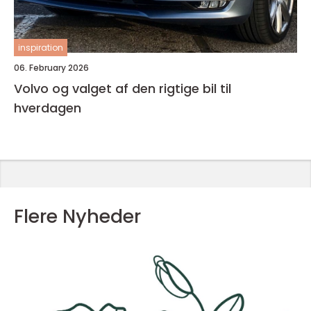
inspiration
06. February 2026
Volvo og valget af den rigtige bil til
hverdagen
Flere Nyheder