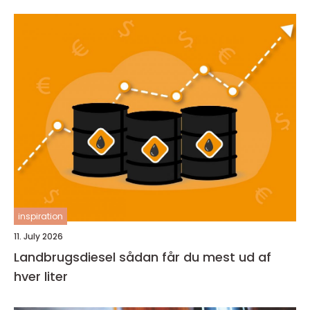
inspiration
11. July 2026
Landbrugsdiesel sådan får du mest ud af
hver liter