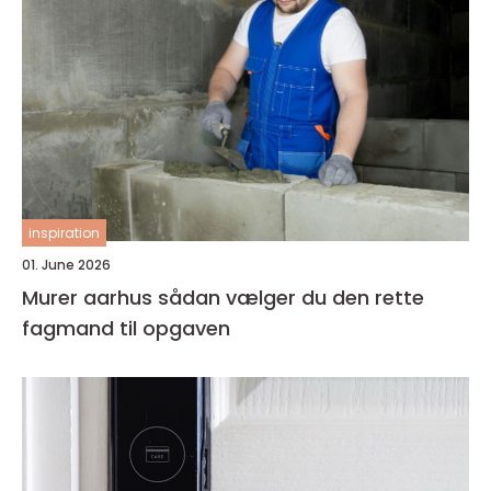
inspiration
01. June 2026
Murer aarhus sådan vælger du den rette
fagmand til opgaven