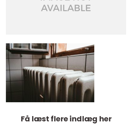
Få læst flere indlæg her