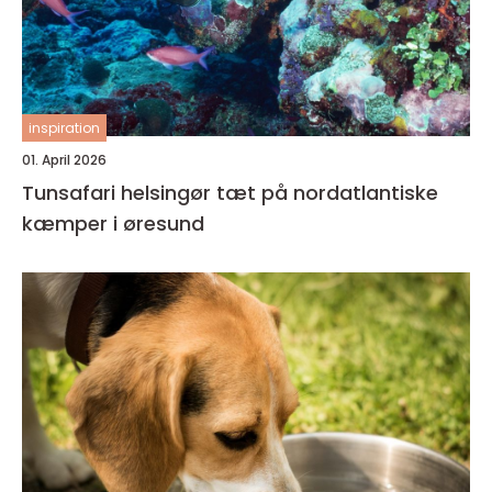
inspiration
01. April 2026
Tunsafari helsingør tæt på nordatlantiske
kæmper i øresund