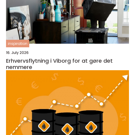
inspiration
16. July 2026
Erhvervsflytning i Viborg for at gøre det
nemmere