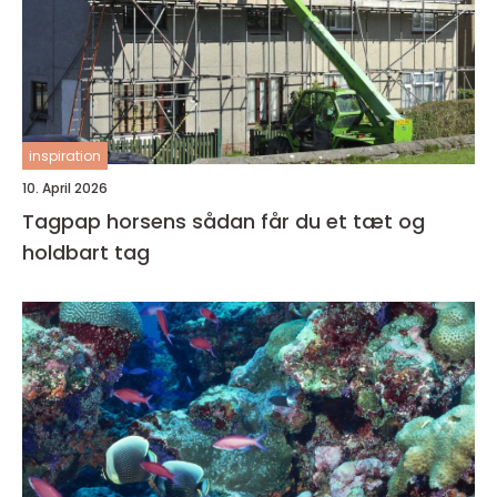
inspiration
10. April 2026
Tagpap horsens sådan får du et tæt og
holdbart tag