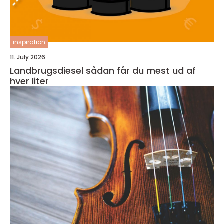
inspiration
11. July 2026
Landbrugsdiesel sådan får du mest ud af
hver liter