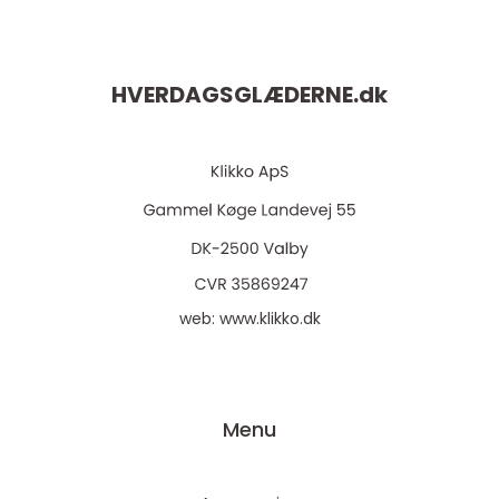
HVERDAGSGLÆDERNE.
dk
web:
www.klikko.dk
Menu