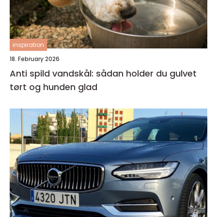
inspiration
18. February 2026
Anti spild vandskål: sådan holder du gulvet
tørt og hunden glad