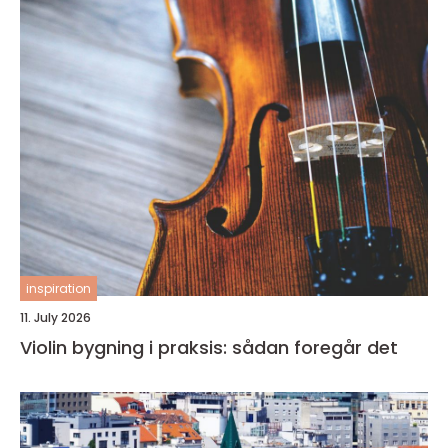
inspiration
11. July 2026
Violin bygning i praksis: sådan foregår det