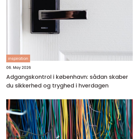
inspiration
06. May 2026
Adgangskontrol i københavn: sådan skaber
du sikkerhed og tryghed i hverdagen