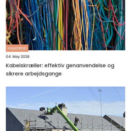
inspiration
04. May 2026
Kabelskræller: effektiv genanvendelse og
sikrere arbejdsgange