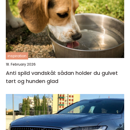
inspiration
18. February 2026
Anti spild vandskål: sådan holder du gulvet
tørt og hunden glad