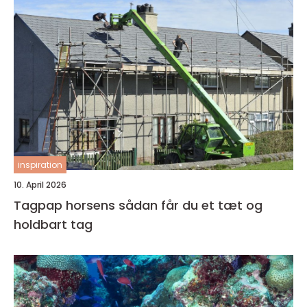
inspiration
10. April 2026
Tagpap horsens sådan får du et tæt og
holdbart tag