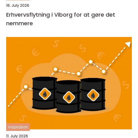
16. July 2026
Erhvervsflytning i Viborg for at gøre det
nemmere
inspiration
11. July 2026