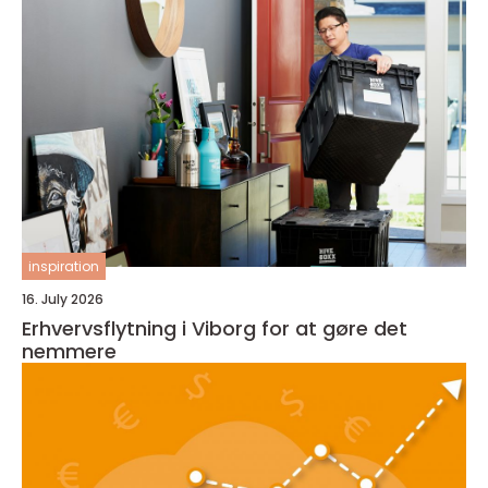
inspiration
16. July 2026
Erhvervsflytning i Viborg for at gøre det
nemmere