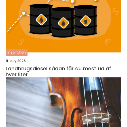
inspiration
11. July 2026
Landbrugsdiesel sådan får du mest ud af
hver liter