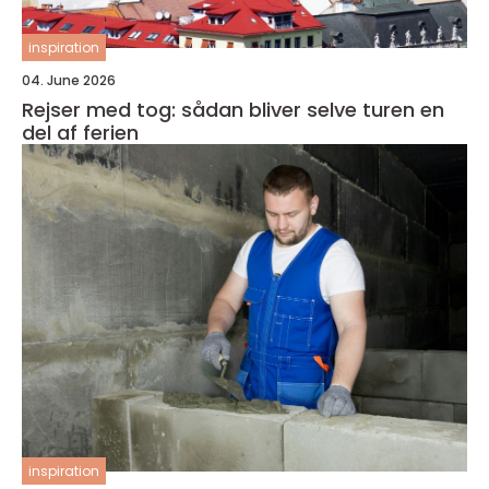
inspiration
04. June 2026
Rejser med tog: sådan bliver selve turen en
del af ferien
inspiration