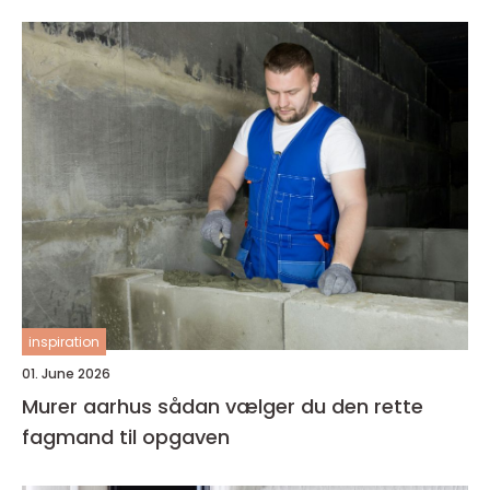
inspiration
01. June 2026
Murer aarhus sådan vælger du den rette
fagmand til opgaven