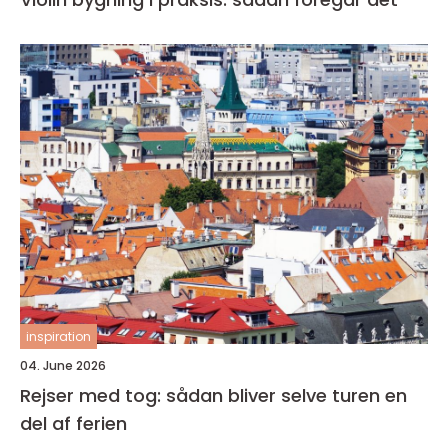
inspiration
04. June 2026
Rejser med tog: sådan bliver selve turen en
del af ferien