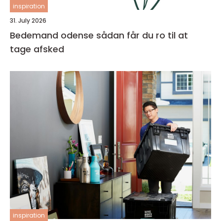
inspiration
31. July 2026
Bedemand odense sådan får du ro til at
tage afsked
inspiration