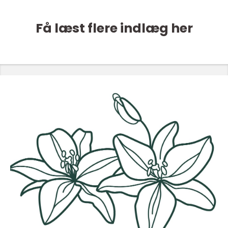
Få læst flere indlæg her