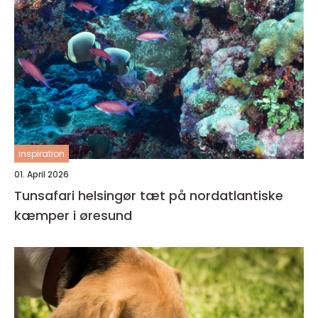
inspiration
01. April 2026
Tunsafari helsingør tæt på nordatlantiske
kæmper i øresund