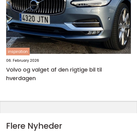
inspiration
06. February 2026
Volvo og valget af den rigtige bil til
hverdagen
Flere Nyheder