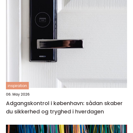
inspiration
06. May 2026
Adgangskontrol i københavn: sådan skaber
du sikkerhed og tryghed i hverdagen