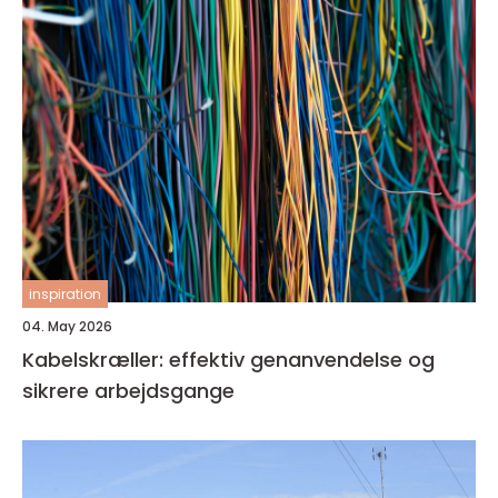
inspiration
04. May 2026
Kabelskræller: effektiv genanvendelse og
sikrere arbejdsgange