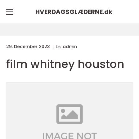
HVERDAGSGLÆDERNE.
dk
29. December 2023
by
admin
film whitney houston