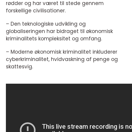
rødder og har været til stede gennem
forskellige civilisationer.
– Den teknologiske udvikling og
globaliseringen har bidraget til økonomisk
kriminalitets kompleksitet og omfang.
– Moderne økonomisk kriminalitet inkluderer
cyberkriminalitet, hvidvaskning af penge og
skattesvig.