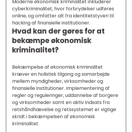
Moderne økonomisk kriminalitet inkluderer
cyberkriminalitet, hvor forbrydelser udføres
online, og omfatter alt fra identitetstyveri til
hacking af finansielle institutioner.
Hvad kan der gøres for at
bekæmpe økonomisk
kriminalitet?
Bekæmpelse af økonomisk kriminalitet
kræver en holistisk tilgang og samarbejde
mellem myndigheder, virksomheder og
finansielle institutioner. Implementering af
regler og reguleringer, uddannelse af borgere
og virksomheder samt en aktiv indsats fra
retshåndhævelse og retssystemet er vigtige
skridt i bekæmpelsen af økonomisk
kriminalitet.