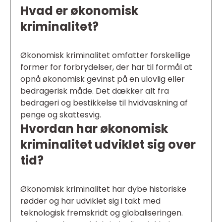
Hvad er økonomisk
kriminalitet?
Økonomisk kriminalitet omfatter forskellige
former for forbrydelser, der har til formål at
opnå økonomisk gevinst på en ulovlig eller
bedragerisk måde. Det dækker alt fra
bedrageri og bestikkelse til hvidvaskning af
penge og skattesvig.
Hvordan har økonomisk
kriminalitet udviklet sig over
tid?
Økonomisk kriminalitet har dybe historiske
rødder og har udviklet sig i takt med
teknologisk fremskridt og globaliseringen.