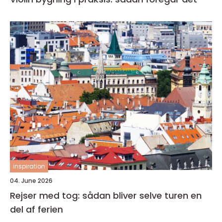
inspiration
04. June 2026
Rejser med tog: sådan bliver selve turen en
del af ferien