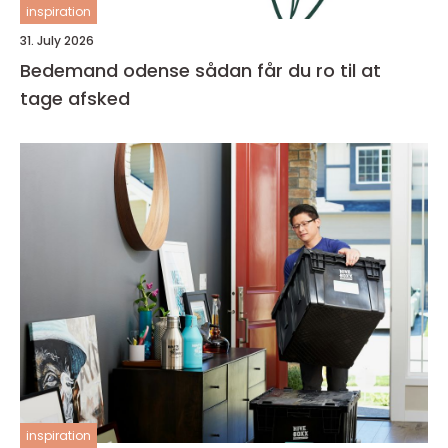
inspiration
31. July 2026
Bedemand odense sådan får du ro til at
tage afsked
inspiration