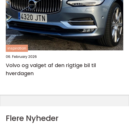
inspiration
06. February 2026
Volvo og valget af den rigtige bil til
hverdagen
Flere Nyheder