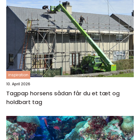
inspiration
10. April 2026
Tagpap horsens sådan får du et tæt og
holdbart tag