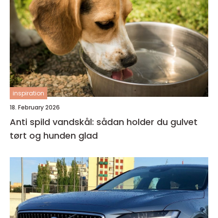
inspiration
18. February 2026
Anti spild vandskål: sådan holder du gulvet
tørt og hunden glad