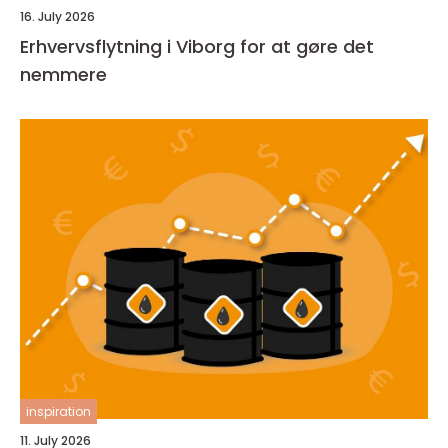
16. July 2026
Erhvervsflytning i Viborg for at gøre det
nemmere
inspiration
11. July 2026