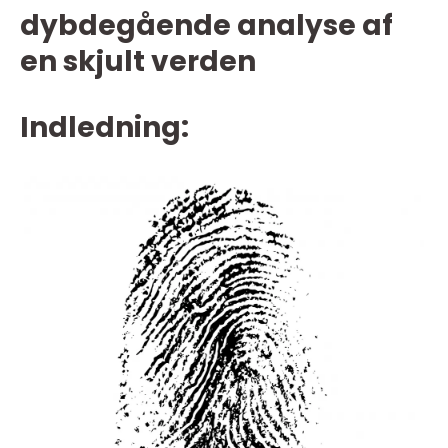
dybdegående analyse af
en skjult verden
Indledning: