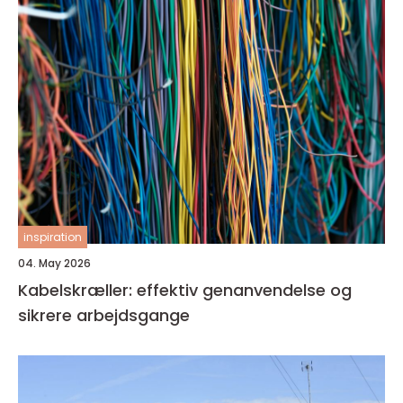
inspiration
04. May 2026
Kabelskræller: effektiv genanvendelse og
sikrere arbejdsgange