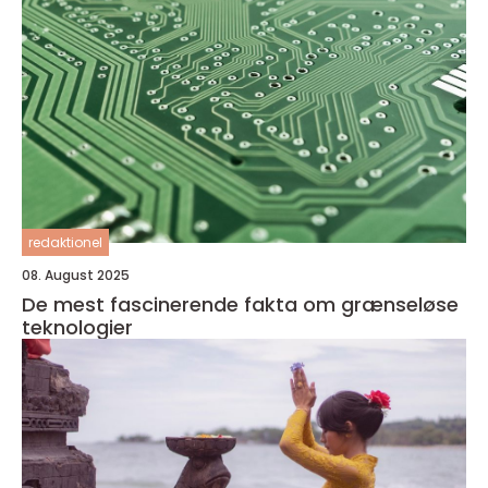
redaktionel
08. August 2025
De mest fascinerende fakta om grænseløse
teknologier