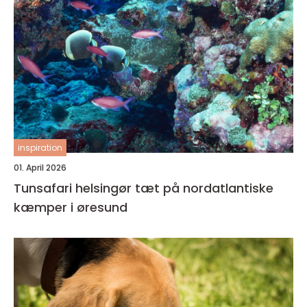
inspiration
01. April 2026
Tunsafari helsingør tæt på nordatlantiske
kæmper i øresund