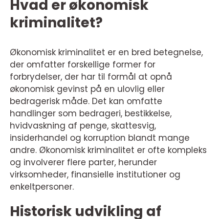
Hvad er økonomisk
kriminalitet?
Økonomisk kriminalitet er en bred betegnelse,
der omfatter forskellige former for
forbrydelser, der har til formål at opnå
økonomisk gevinst på en ulovlig eller
bedragerisk måde. Det kan omfatte
handlinger som bedrageri, bestikkelse,
hvidvaskning af penge, skattesvig,
insiderhandel og korruption blandt mange
andre. Økonomisk kriminalitet er ofte kompleks
og involverer flere parter, herunder
virksomheder, finansielle institutioner og
enkeltpersoner.
Historisk udvikling af