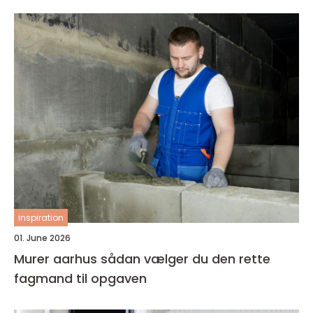
inspiration
01. June 2026
Murer aarhus sådan vælger du den rette
fagmand til opgaven