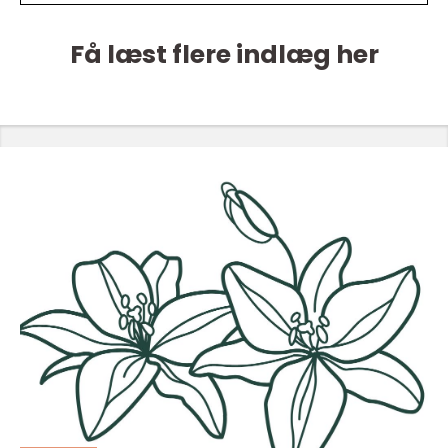
Få læst flere indlæg her