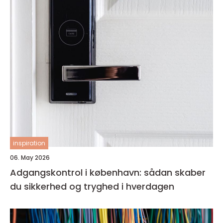
inspiration
06. May 2026
Adgangskontrol i københavn: sådan skaber
du sikkerhed og tryghed i hverdagen