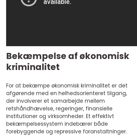
Bekæmpelse af økonomisk
kriminalitet
For at bekæmpe økonomisk kriminalitet er det
afgørende med en helhedsorienteret tilgang,
der involverer et samarbejde mellem
retshåndhævelse, regeringer, finansielle
institutioner og virksomheder. Et effektivt
bekæmpelsessystem indebærer både
forebyggende og repressive foranstaltninger.