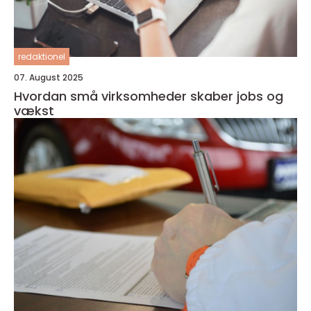
redaktionel
07. August 2025
Hvordan små virksomheder skaber jobs og
vækst