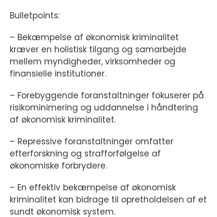
Bulletpoints:
– Bekæmpelse af økonomisk kriminalitet
kræver en holistisk tilgang og samarbejde
mellem myndigheder, virksomheder og
finansielle institutioner.
– Forebyggende foranstaltninger fokuserer på
risikominimering og uddannelse i håndtering
af økonomisk kriminalitet.
– Repressive foranstaltninger omfatter
efterforskning og strafforfølgelse af
økonomiske forbrydere.
– En effektiv bekæmpelse af økonomisk
kriminalitet kan bidrage til opretholdelsen af et
sundt økonomisk system.