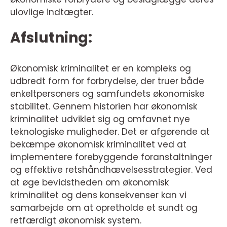
ulovlige indtægter.
Afslutning:
Økonomisk kriminalitet er en kompleks og
udbredt form for forbrydelse, der truer både
enkeltpersoners og samfundets økonomiske
stabilitet. Gennem historien har økonomisk
kriminalitet udviklet sig og omfavnet nye
teknologiske muligheder. Det er afgørende at
bekæmpe økonomisk kriminalitet ved at
implementere forebyggende foranstaltninger
og effektive retshåndhævelsesstrategier. Ved
at øge bevidstheden om økonomisk
kriminalitet og dens konsekvenser kan vi
samarbejde om at opretholde et sundt og
retfærdigt økonomisk system.