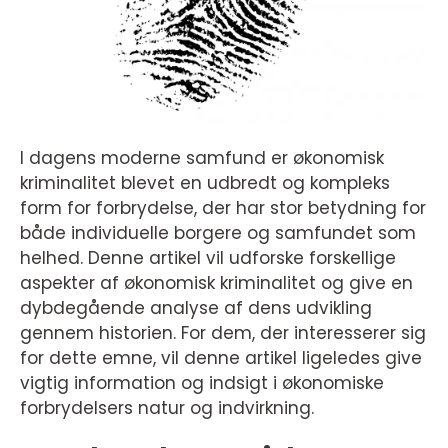
I dagens moderne samfund er økonomisk
kriminalitet blevet en udbredt og kompleks
form for forbrydelse, der har stor betydning for
både individuelle borgere og samfundet som
helhed. Denne artikel vil udforske forskellige
aspekter af økonomisk kriminalitet og give en
dybdegående analyse af dens udvikling
gennem historien. For dem, der interesserer sig
for dette emne, vil denne artikel ligeledes give
vigtig information og indsigt i økonomiske
forbrydelsers natur og indvirkning.