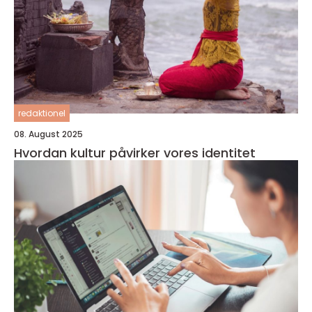
redaktionel
08. August 2025
Hvordan kultur påvirker vores identitet