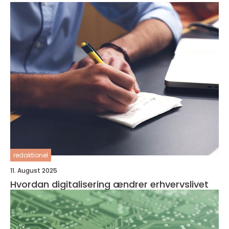
redaktionel
11. August 2025
Hvordan digitalisering ændrer erhvervslivet