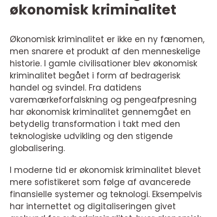
økonomisk kriminalitet
Økonomisk kriminalitet er ikke en ny fænomen,
men snarere et produkt af den menneskelige
historie. I gamle civilisationer blev økonomisk
kriminalitet begået i form af bedragerisk
handel og svindel. Fra datidens
varemærkeforfalskning og pengeafpresning
har økonomisk kriminalitet gennemgået en
betydelig transformation i takt med den
teknologiske udvikling og den stigende
globalisering.
I moderne tid er økonomisk kriminalitet blevet
mere sofistikeret som følge af avancerede
finansielle systemer og teknologi. Eksempelvis
har internettet og digitaliseringen givet