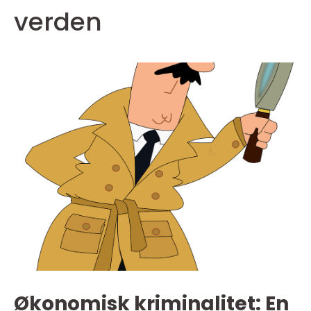
verden
Økonomisk kriminalitet: En