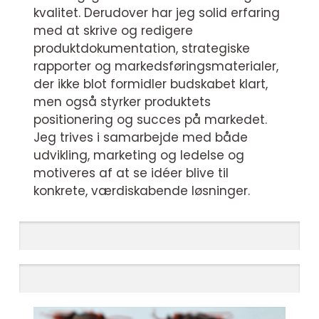
kvalitet. Derudover har jeg solid erfaring
med at skrive og redigere
produktdokumentation, strategiske
rapporter og markedsføringsmaterialer,
der ikke blot formidler budskabet klart,
men også styrker produktets
positionering og succes på markedet.
Jeg trives i samarbejde med både
udvikling, marketing og ledelse og
motiveres af at se idéer blive til
konkrete, værdiskabende løsninger.