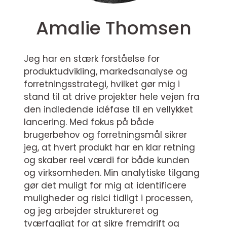
Amalie Thomsen
Jeg har en stærk forståelse for
produktudvikling, markedsanalyse og
forretningsstrategi, hvilket gør mig i
stand til at drive projekter hele vejen fra
den indledende idéfase til en vellykket
lancering. Med fokus på både
brugerbehov og forretningsmål sikrer
jeg, at hvert produkt har en klar retning
og skaber reel værdi for både kunden
og virksomheden. Min analytiske tilgang
gør det muligt for mig at identificere
muligheder og risici tidligt i processen,
og jeg arbejder struktureret og
tværfagligt for at sikre fremdrift og