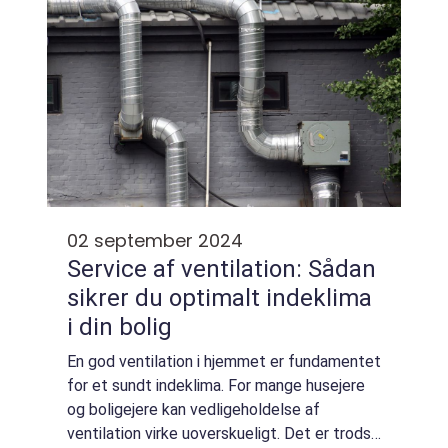
02 september 2024
Service af ventilation: Sådan
sikrer du optimalt indeklima
i din bolig
En god ventilation i hjemmet er fundamentet
for et sundt indeklima. For mange husejere
og boligejere kan vedligeholdelse af
ventilation virke uoverskueligt. Det er trods