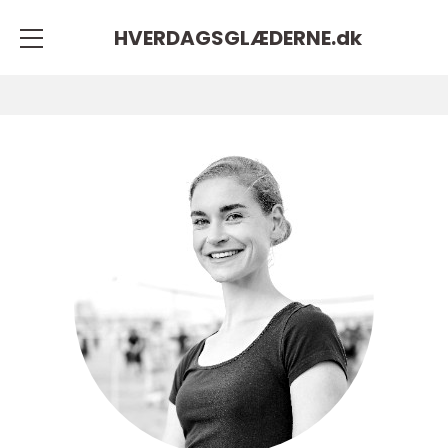
HVERDAGSGLÆDERNE.
dk