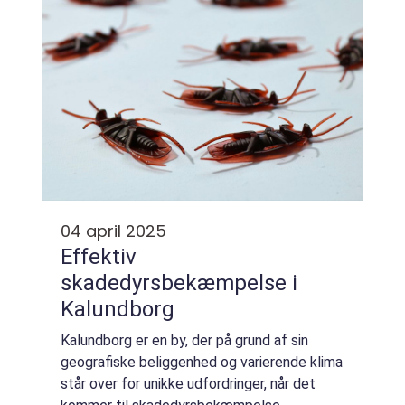
04 april 2025
Effektiv
skadedyrsbekæmpelse i
Kalundborg
Kalundborg er en by, der på grund af sin
geografiske beliggenhed og varierende klima
står over for unikke udfordringer, når det